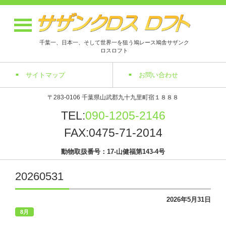
千葉一、日本一、そして世界一を狙う鳩レース鳩舎サザンク
ロスロフト
サイトマップ
お問い合わせ
〒283-0106 千葉県山武郡九十九里町宿１８８８
TEL:
090-1205-2146
FAX:0475-71-2014
動物取扱番号：17-山健福第143-4号
20260531
2026年5月31日
8月