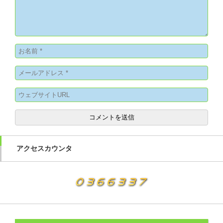
アクセスカウンタ