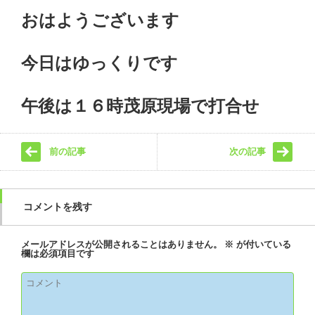
おはようございます
今日はゆっくりです
午後は１６時茂原現場で打合せ
前の記事
次の記事
コメントを残す
メールアドレスが公開されることはありません。
※
が付いている
欄は必須項目です