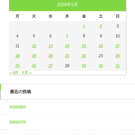
2026年5月
月
火
水
木
金
土
日
1
2
3
4
5
6
7
8
9
10
11
12
13
14
15
16
17
18
19
20
21
22
23
24
25
26
27
28
29
30
31
« 4月
6月 »
最近の投稿
20260804
20260729