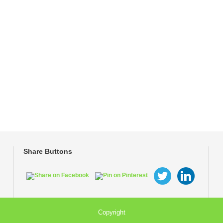
Share Buttons
Copyright