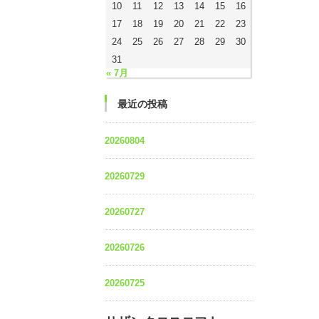
10
11
12
13
14
15
16
17
18
19
20
21
22
23
24
25
26
27
28
29
30
31
« 7月
最近の投稿
20260804
20260729
20260727
20260726
20260725