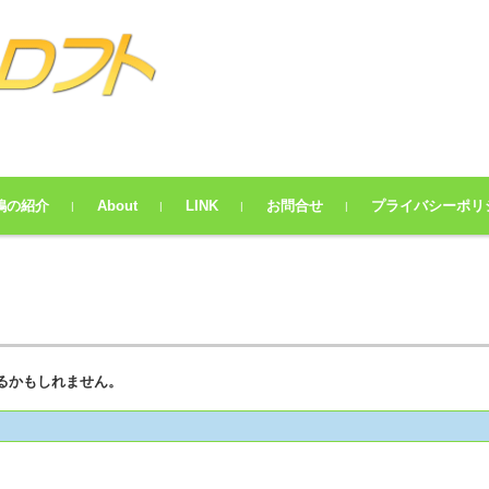
鳩の紹介
About
LINK
お問合せ
プライバシーポリ
るかもしれません。