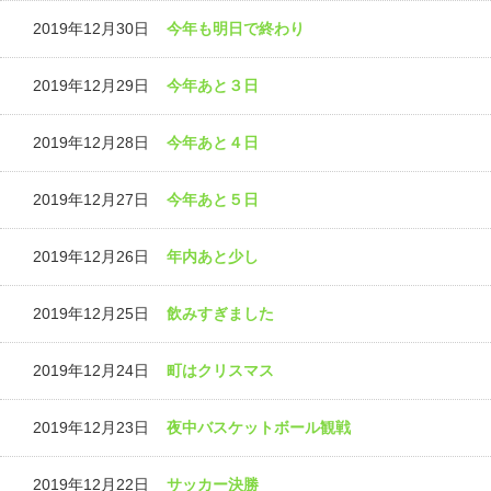
2019年12月30日
今年も明日で終わり
2019年12月29日
今年あと３日
2019年12月28日
今年あと４日
2019年12月27日
今年あと５日
2019年12月26日
年内あと少し
2019年12月25日
飲みすぎました
2019年12月24日
町はクリスマス
2019年12月23日
夜中バスケットボール観戦
2019年12月22日
サッカー決勝