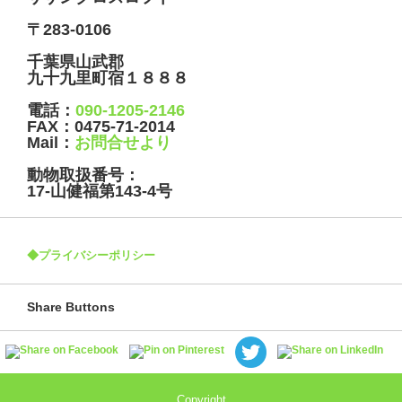
〒283-0106
千葉県山武郡
九十九里町宿１８８８
電話：
090-1205-2146
FAX：
0475-71-2014
Mail：
お問合せより
動物取扱番号：
17-山健福第143-4号
◆プライバシーポリシー
Share Buttons
Copyright