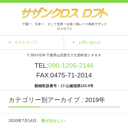
千葉一、日本一、そして世界一を狙う鳩レース鳩舎サザンク
ロスロフト
サイトマップ
お問い合わせ
〒283-0106 千葉県山武郡九十九里町宿１８８８
TEL:
090-1205-2146
FAX:0475-71-2014
動物取扱番号：17-山健福第143-4号
カテゴリー別アーカイブ : 2019年
2020年7月14日
株がおかしい