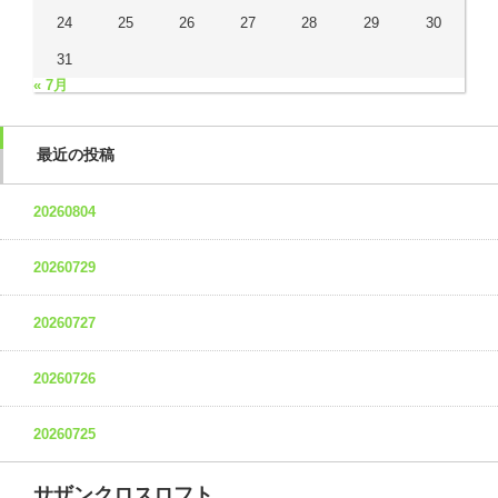
24
25
26
27
28
29
30
31
« 7月
最近の投稿
20260804
20260729
20260727
20260726
20260725
サザンクロスロフト