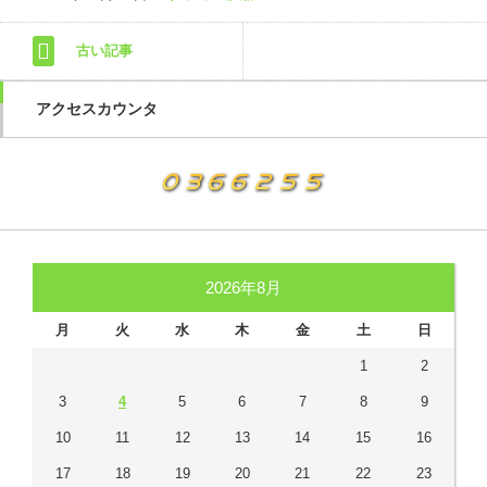
古い記事
アクセスカウンタ
2026年8月
月
火
水
木
金
土
日
1
2
3
4
5
6
7
8
9
10
11
12
13
14
15
16
17
18
19
20
21
22
23