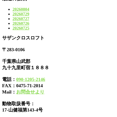
20260804
20260729
20260727
20260726
20260725
サザンクロスロフト
〒283-0106
千葉県山武郡
九十九里町宿１８８８
電話：
090-1205-2146
FAX：
0475-71-2014
Mail：
お問合せより
動物取扱番号：
17-山健福第143-4号