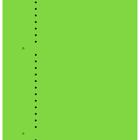
6月
7月
8月
9月
10月
11月
12月
2020年
1月
2月
3月
4月
5月
6月
7月
8月
9月
10月
11月
12月
2021年
1月