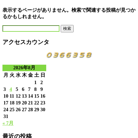
表示するページがありません。検索で関連する投稿が見つか
るかもしれません。
検
索:
アクセスカウンタ
2026年8月
月
火
水
木
金
土
日
1
2
3
4
5
6
7
8
9
10
11
12
13
14
15
16
17
18
19
20
21
22
23
24
25
26
27
28
29
30
31
« 7月
最近の投稿