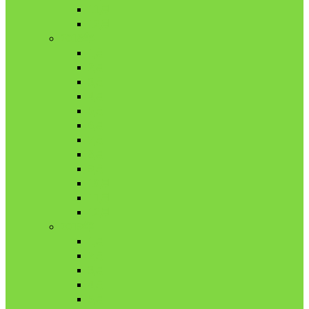
11月
12月
2018年
1月
2月
3月
4月
5月
6月
7月
8月
9月
10月
11月
12月
2019年
1月
2月
3月
4月
5月