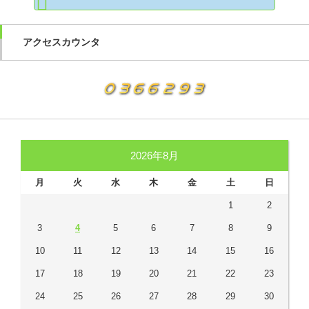
索:
アクセスカウンタ
2026年8月
月
火
水
木
金
土
日
1
2
3
4
5
6
7
8
9
10
11
12
13
14
15
16
17
18
19
20
21
22
23
24
25
26
27
28
29
30