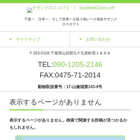
千葉一、日本一、そして世界一を狙う鳩レース鳩舎サザンク
ロスロフト
サイトマップ
お問い合わせ
〒283-0106 千葉県山武郡九十九里町宿１８８８
TEL:
090-1205-2146
FAX:0475-71-2014
動物取扱番号：17-山健福第143-4号
表示するページがありません
表示するページがありません。検索で関連する投稿が見つかるか
もしれません。
検