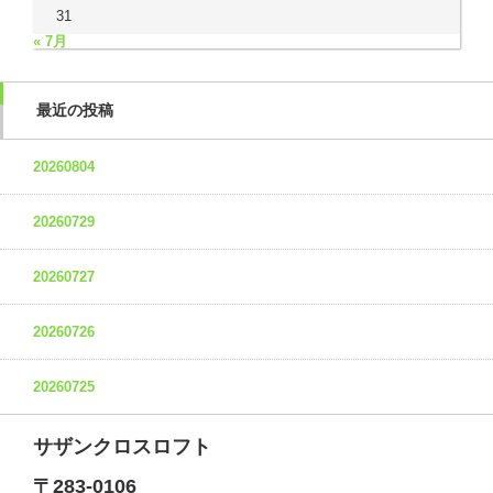
31
« 7月
最近の投稿
20260804
20260729
20260727
20260726
20260725
サザンクロスロフト
〒283-0106