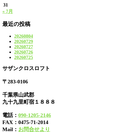
31
« 7月
最近の投稿
20260804
20260729
20260727
20260726
20260725
サザンクロスロフト
〒283-0106
千葉県山武郡
九十九里町宿１８８８
電話：
090-1205-2146
FAX：
0475-71-2014
Mail：
お問合せより