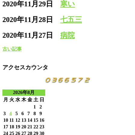
2020年11月29日
寒い
2020年11月28日
七五三
2020年11月27日
病院
古い記事
アクセスカウンタ
2026年8月
月
火
水
木
金
土
日
1
2
3
4
5
6
7
8
9
10
11
12
13
14
15
16
17
18
19
20
21
22
23
24
25
26
27
28
29
30