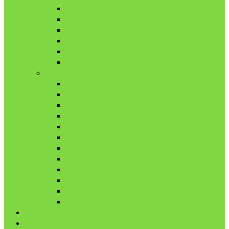
7月
8月
9月
10月
11月
12月
2021年
1月
2月
3月
4月
5月
6月
7月
8月
9月
10月
11月
12月
代表鳩の紹介
分譲鳩の紹介