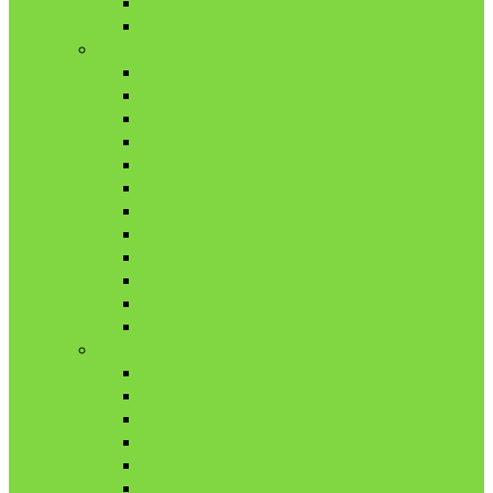
11月
12月
2019年
1月
2月
3月
4月
5月
6月
7月
8月
9月
10月
11月
12月
2020年
1月
2月
3月
4月
5月
6月