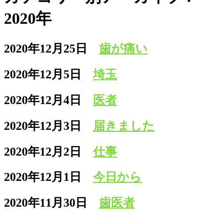
2020年
2020年12月25日
歯が痛い
2020年12月5日
埼玉
2020年12月4日
医者
2020年12月3日
届きました
2020年12月2日
仕事
2020年12月1日
今日から
2020年11月30日
歯医者