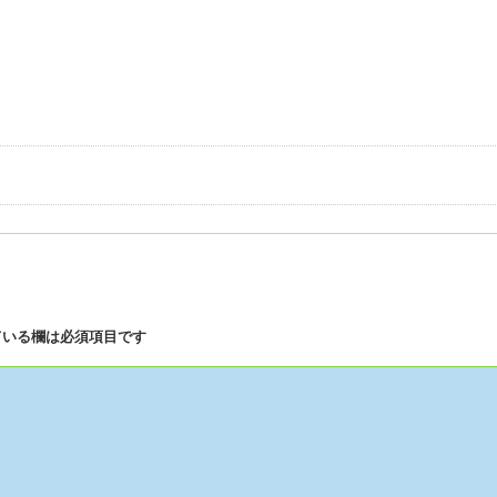
いる欄は必須項目です