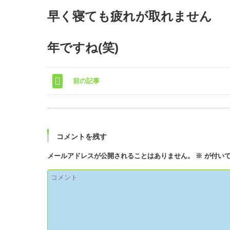
早く寝ても疲れが取れません
年ですね(笑)
前の記事
コメントを残す
メールアドレスが公開されることはありません。
※
が付いて