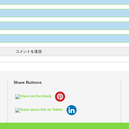
Share Buttons