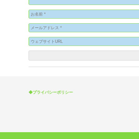
◆プライバシーポリシー