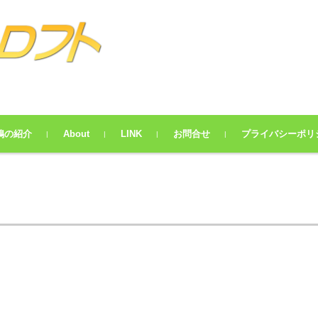
鳩の紹介
About
LINK
お問合せ
プライバシーポリ