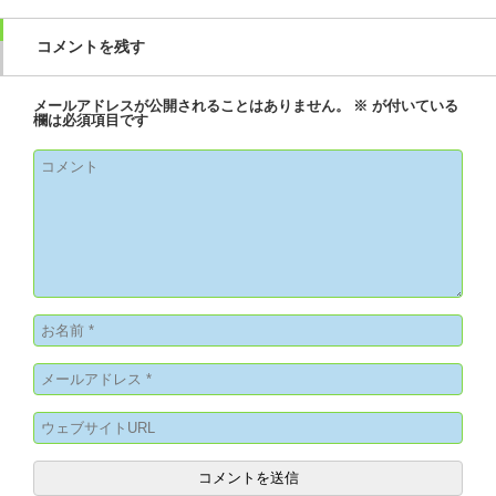
コメントを残す
メールアドレスが公開されることはありません。
※
が付いている
欄は必須項目です