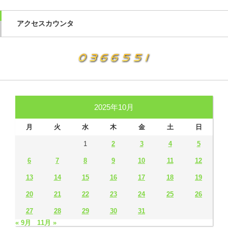
アクセスカウンタ
2025年10月
月
火
水
木
金
土
日
1
2
3
4
5
6
7
8
9
10
11
12
13
14
15
16
17
18
19
20
21
22
23
24
25
26
27
28
29
30
31
« 9月
11月 »