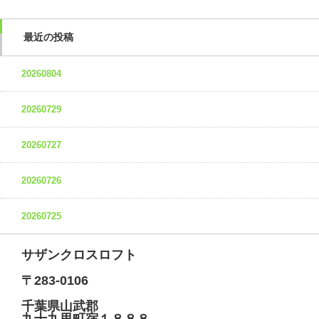
最近の投稿
20260804
20260729
20260727
20260726
20260725
サザンクロスロフト
〒283-0106
千葉県山武郡