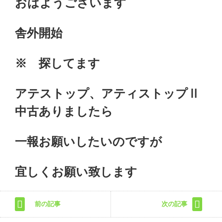
おはようございます
舎外開始
※ 探してます
アテストップ、アティストップⅡ
中古ありましたら
一報お願いしたいのですが
宜しくお願い致します
前の記事
次の記事