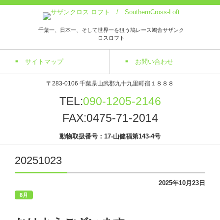
千葉一、日本一、そして世界一を狙う鳩レース鳩舎サザンク
ロスロフト
サイトマップ
お問い合わせ
〒283-0106 千葉県山武郡九十九里町宿１８８８
TEL:
090-1205-2146
FAX:0475-71-2014
動物取扱番号：17-山健福第143-4号
20251023
2025年10月23日
8月