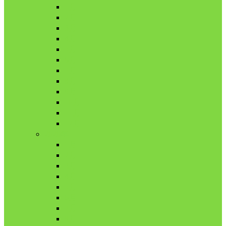
1月
2月
3月
4月
5月
6月
7月
8月
9月
10月
11月
12月
2020年
1月
2月
3月
4月
5月
6月
7月
8月