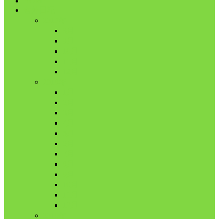
HOME
舎外日記
2017年
8月
9月
10月
11月
12月
2018年
1月
2月
3月
4月
5月
6月
7月
8月
9月
10月
11月
12月
2019年