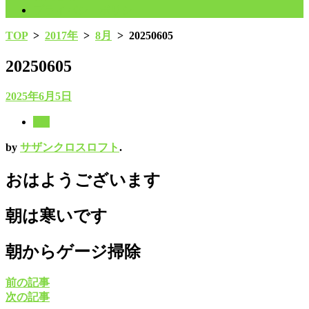
プライバシーポリシー
TOP
>
2017年
>
8月
>
20250605
20250605
2025年6月5日
8月
by
サザンクロスロフト
.
おはようございます
朝は寒いです
朝からゲージ掃除
前の記事
次の記事