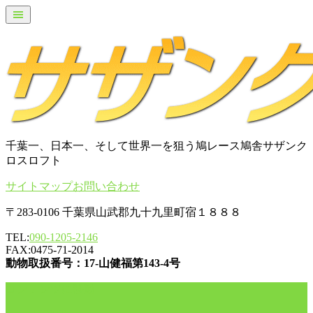
千葉一、日本一、そして世界一を狙う鳩レース鳩舎サザンク
ロスロフト
サイトマップ
お問い合わせ
〒283-0106 千葉県山武郡九十九里町宿１８８８
TEL:
090-1205-2146
FAX:0475-71-2014
動物取扱番号：17-山健福第143-4号
コンテンツに移動