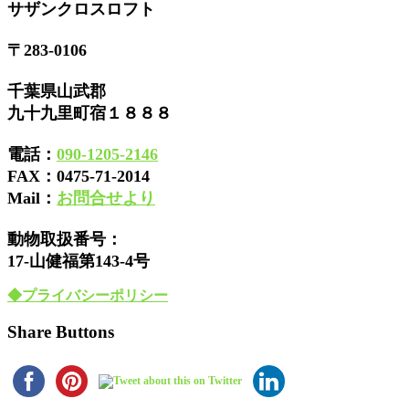
サザンクロスロフト
〒283-0106
千葉県山武郡
九十九里町宿１８８８
電話：
090-1205-2146
FAX：
0475-71-2014
Mail：
お問合せより
動物取扱番号：
17-山健福第143-4号
◆プライバシーポリシー
Share Buttons