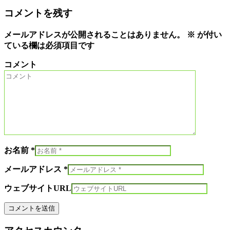
コメントを残す
メールアドレスが公開されることはありません。
※
が付い
ている欄は必須項目です
コメント
お名前 *
メールアドレス *
ウェブサイトURL