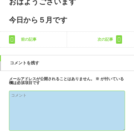
おはようございます
今日から５月です
前の記事
次の記事
コメントを残す
メールアドレスが公開されることはありません。
※
が付いている
欄は必須項目です