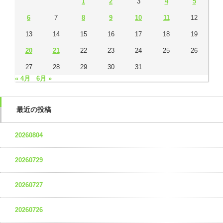
1
2
3
4
5
6
7
8
9
10
11
12
13
14
15
16
17
18
19
20
21
22
23
24
25
26
27
28
29
30
31
« 4月
6月 »
最近の投稿
20260804
20260729
20260727
20260726