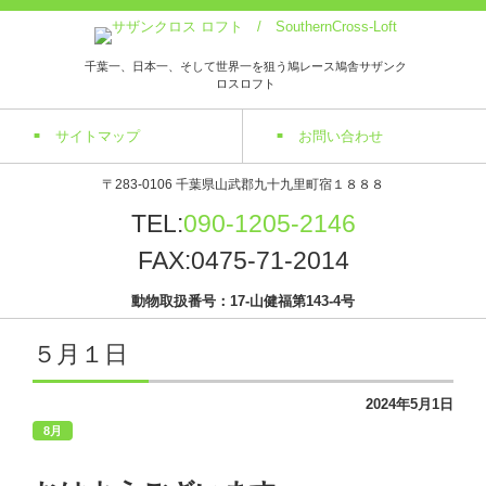
千葉一、日本一、そして世界一を狙う鳩レース鳩舎サザンク
ロスロフト
サイトマップ
お問い合わせ
〒283-0106 千葉県山武郡九十九里町宿１８８８
TEL:
090-1205-2146
FAX:0475-71-2014
動物取扱番号：17-山健福第143-4号
５月１日
2024年5月1日
8月