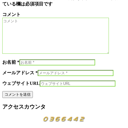
ている欄は必須項目です
コメント
お名前 *
メールアドレス *
ウェブサイトURL
アクセスカウンタ