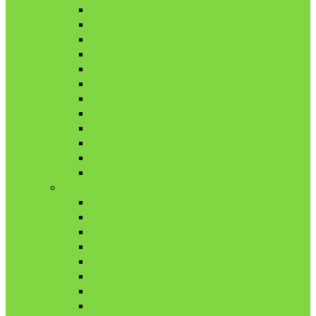
1月
2月
3月
4月
5月
6月
7月
8月
9月
10月
11月
12月
2020年
1月
2月
3月
4月
5月
6月
7月
8月