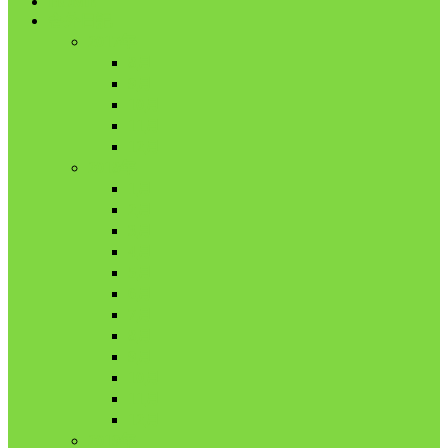
HOME
舎外日記
2017年
8月
9月
10月
11月
12月
2018年
1月
2月
3月
4月
5月
6月
7月
8月
9月
10月
11月
12月
2019年