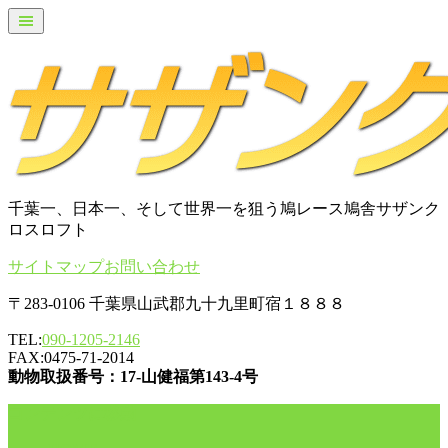
千葉一、日本一、そして世界一を狙う鳩レース鳩舎サザンク
ロスロフト
サイトマップ
お問い合わせ
〒283-0106 千葉県山武郡九十九里町宿１８８８
TEL:
090-1205-2146
FAX:0475-71-2014
動物取扱番号：17-山健福第143-4号
コンテンツに移動