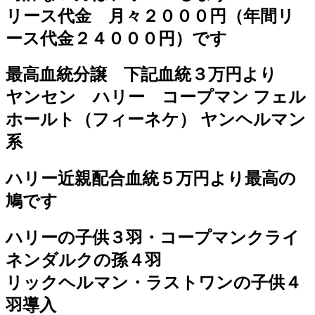
リース代金 月々２０００円（年間リ
ース代金２４０００円）です
最高血統分譲 下記血統３万円より
ヤンセン ハリー コープマン フェル
ホールト（フィーネケ） ヤンヘルマン
系
ハリー近親配合血統５万円より最高の
鳩です
ハリーの子供３羽・コープマンクライ
ネンダルクの孫４羽
リックヘルマン・ラストワンの子供４
羽導入