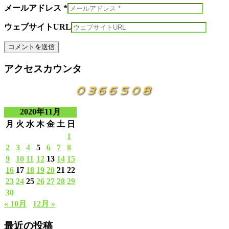
メールアドレス *
ウェブサイトURL
アクセスカウンタ
2020年11月
月
火
水
木
金
土
日
1
2
3
4
5
6
7
8
9
10
11
12
13
14
15
16
17
18
19
20
21
22
23
24
25
26
27
28
29
30
« 10月
12月 »
最近の投稿