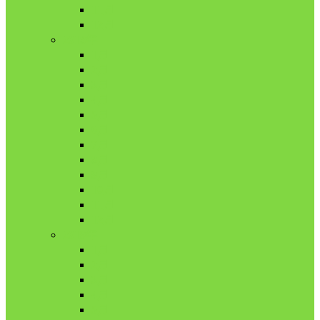
11月
12月
2018年
1月
2月
3月
4月
5月
6月
7月
8月
9月
10月
11月
12月
2019年
1月
2月
3月
4月
5月