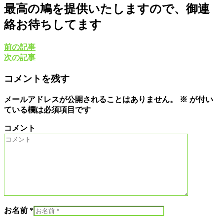
最高の鳩を提供いたしますので、御連
絡お待ちしてます
前の記事
次の記事
コメントを残す
メールアドレスが公開されることはありません。
※
が付い
ている欄は必須項目です
コメント
お名前 *