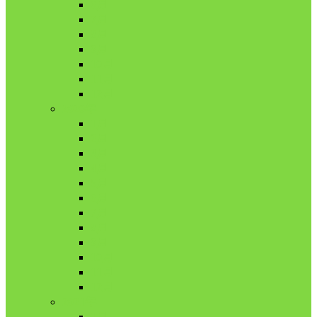
6月
7月
8月
9月
10月
11月
12月
2020年
1月
2月
3月
4月
5月
6月
7月
8月
9月
10月
11月
12月
2021年
1月