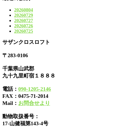
20260804
20260729
20260727
20260726
20260725
サザンクロスロフト
〒283-0106
千葉県山武郡
九十九里町宿１８８８
電話：
090-1205-2146
FAX：
0475-71-2014
Mail：
お問合せより
動物取扱番号：
17-山健福第143-4号