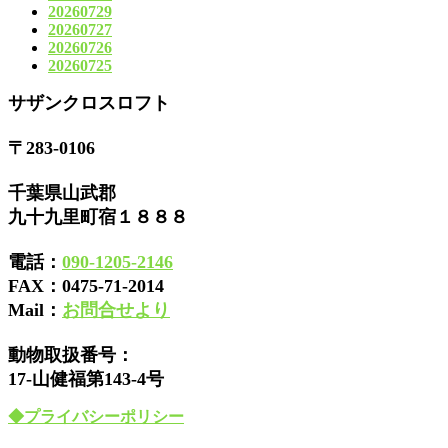
20260729
20260727
20260726
20260725
サザンクロスロフト
〒283-0106
千葉県山武郡
九十九里町宿１８８８
電話：
090-1205-2146
FAX：
0475-71-2014
Mail：
お問合せより
動物取扱番号：
17-山健福第143-4号
◆プライバシーポリシー