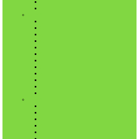
11月
12月
2018年
1月
2月
3月
4月
5月
6月
7月
8月
9月
10月
11月
12月
2019年
1月
2月
3月
4月
5月
6月