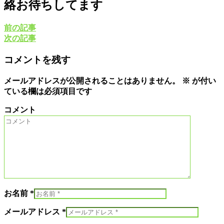
絡お待ちしてます
前の記事
次の記事
コメントを残す
メールアドレスが公開されることはありません。
※
が付い
ている欄は必須項目です
コメント
お名前 *
メールアドレス *