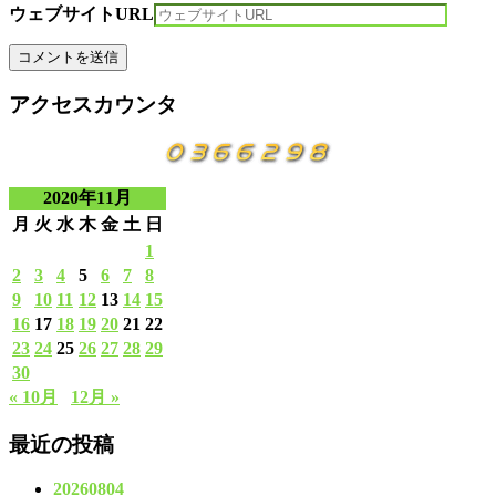
ウェブサイトURL
アクセスカウンタ
2020年11月
月
火
水
木
金
土
日
1
2
3
4
5
6
7
8
9
10
11
12
13
14
15
16
17
18
19
20
21
22
23
24
25
26
27
28
29
30
« 10月
12月 »
最近の投稿
20260804