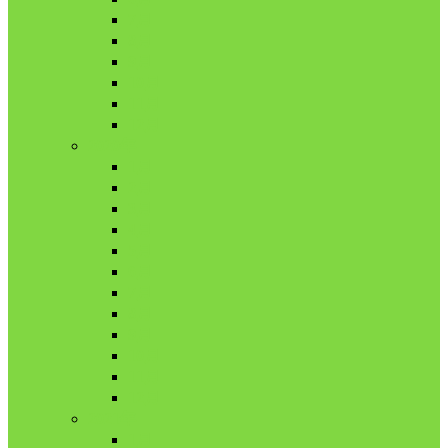
7月
8月
9月
10月
11月
12月
2020年
1月
2月
3月
4月
5月
6月
7月
8月
9月
10月
11月
12月
2021年
1月