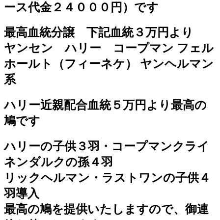
ース代金２４０００円）です
最高血統分譲 下記血統３万円より
ヤンセン ハリー コープマン フェル
ホールト（フィーネケ） ヤンヘルマン
系
ハリー近親配合血統５万円より最高の
鳩です
ハリーの子供３羽・コープマンクライ
ネンダルクの孫４羽
リックヘルマン・ラストワンの子供４
羽導入
最高の鳩を提供いたしますので、御連