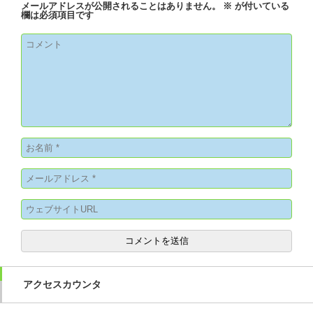
メールアドレスが公開されることはありません。
※
が付いている
欄は必須項目です
アクセスカウンタ