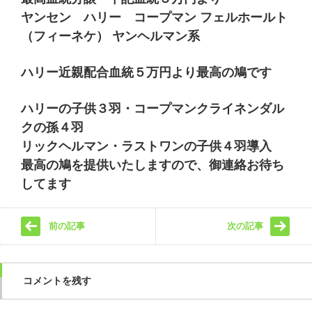
ヤンセン ハリー コープマン フェルホールト
（フィーネケ） ヤンヘルマン系
ハリー近親配合血統５万円より最高の鳩です
ハリーの子供３羽・コープマンクライネンダル
クの孫４羽
リックヘルマン・ラストワンの子供４羽導入
最高の鳩を提供いたしますので、御連絡お待ち
してます
前の記事
次の記事
コメントを残す