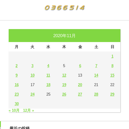
2020年11月
月
火
水
木
金
土
日
1
2
3
4
5
6
7
8
9
10
11
12
13
14
15
16
17
18
19
20
21
22
23
24
25
26
27
28
29
30
« 10月
12月 »
最近の投稿