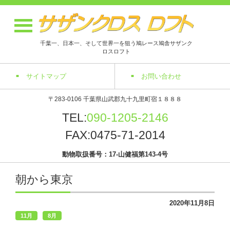
千葉一、日本一、そして世界一を狙う鳩レース鳩舎サザンク
ロスロフト
サイトマップ
お問い合わせ
〒283-0106 千葉県山武郡九十九里町宿１８８８
TEL:
090-1205-2146
FAX:0475-71-2014
動物取扱番号：17-山健福第143-4号
朝から東京
2020年11月8日
11月
8月