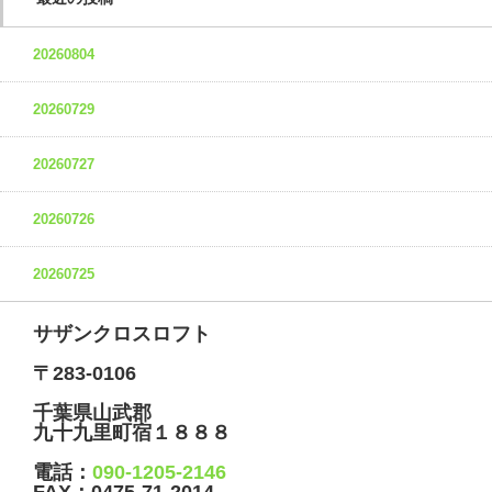
20260804
20260729
20260727
20260726
20260725
サザンクロスロフト
〒283-0106
千葉県山武郡
九十九里町宿１８８８
電話：
090-1205-2146
FAX：
0475-71-2014