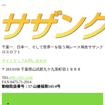
千葉一、日本一、そして世界一を狙う鳩レース鳩舎サザンク
ロスロフト
サイトマップ
お問い合わせ
〒283-0106 千葉県山武郡九十九里町宿１８８８
TEL:
090-1205-2146
FAX:0475-71-2014
動物取扱番号：17-山健福第143-4号
コンテンツに移動
HOME