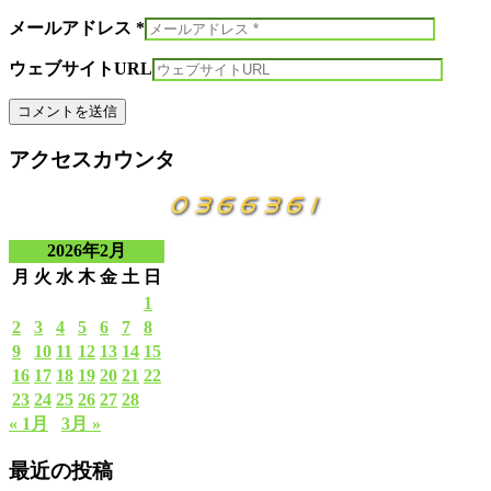
メールアドレス *
ウェブサイトURL
アクセスカウンタ
2026年2月
月
火
水
木
金
土
日
1
2
3
4
5
6
7
8
9
10
11
12
13
14
15
16
17
18
19
20
21
22
23
24
25
26
27
28
« 1月
3月 »
最近の投稿