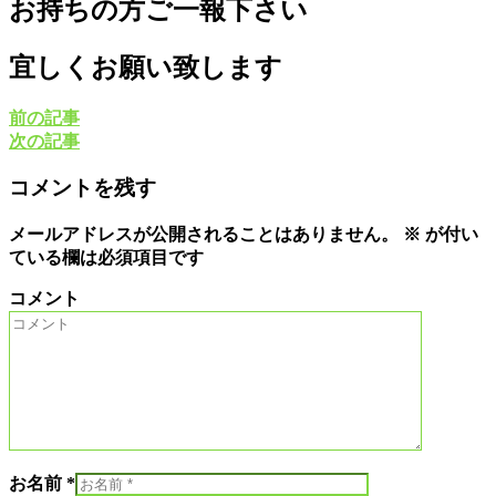
お持ちの方ご一報下さい
宜しくお願い致します
前の記事
次の記事
コメントを残す
メールアドレスが公開されることはありません。
※
が付い
ている欄は必須項目です
コメント
お名前 *