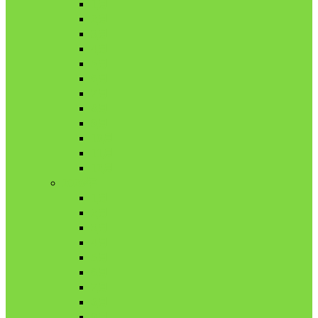
1月
2月
3月
4月
5月
6月
7月
8月
9月
10月
11月
12月
2020年
1月
2月
3月
4月
5月
6月
7月
8月
9月