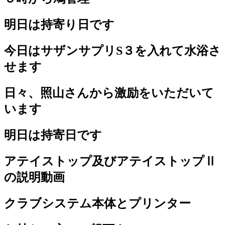
明日は持寄り日です
今日はサザンサプリS３を入れて水浴さ
せます
日々、照山さんから激励をいただいて
います
明日は持寄日です
アテイストップ及びアテイストップⅡ
の説明動画
クラブシステム本体とプリンター