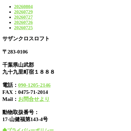
20260804
20260729
20260727
20260726
20260725
サザンクロスロフト
〒283-0106
千葉県山武郡
九十九里町宿１８８８
電話：
090-1205-2146
FAX：
0475-71-2014
Mail：
お問合せより
動物取扱番号：
17-山健福第143-4号
◆プライバシーポリシー