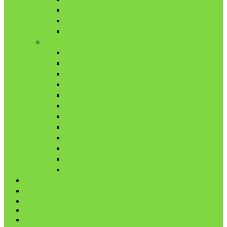
10月
11月
12月
2021年
1月
2月
3月
4月
5月
6月
7月
8月
9月
10月
11月
12月
代表鳩の紹介
分譲鳩の紹介
About
LINK
お問合せ