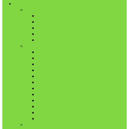
舎外日記
2017年
8月
9月
10月
11月
12月
2018年
1月
2月
3月
4月
5月
6月
7月
8月
9月
10月
11月
12月
2019年