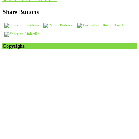
Share Buttons
Copyright