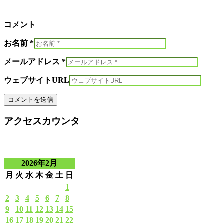
コメント
お名前 *
メールアドレス *
ウェブサイトURL
アクセスカウンタ
2026年2月
月
火
水
木
金
土
日
1
2
3
4
5
6
7
8
9
10
11
12
13
14
15
16
17
18
19
20
21
22