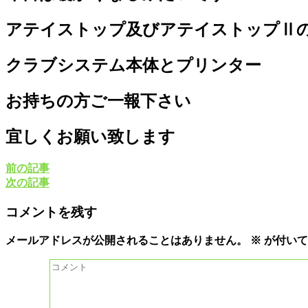
アテイストップ及びアテイストップⅡ
クラブシステム本体とプリンター
お持ちの方ご一報下さい
宜しくお願い致します
前の記事
次の記事
コメントを残す
メールアドレスが公開されることはありません。
※
が付いて