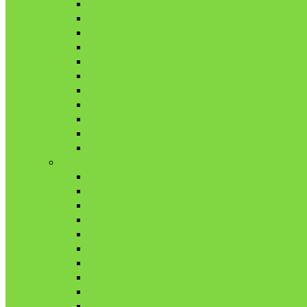
2月
3月
4月
5月
6月
7月
8月
9月
10月
11月
12月
2020年
1月
2月
3月
4月
5月
6月
7月
8月
9月
10月