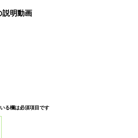
の説明動画
いる欄は必須項目です