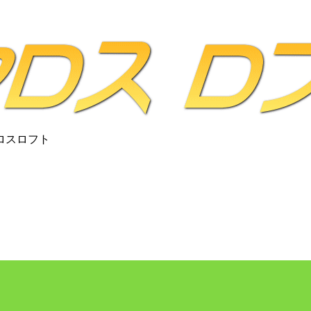
ロスロフト