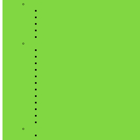
2017年
8月
9月
10月
11月
12月
2018年
1月
2月
3月
4月
5月
6月
7月
8月
9月
10月
11月
12月
2019年
1月