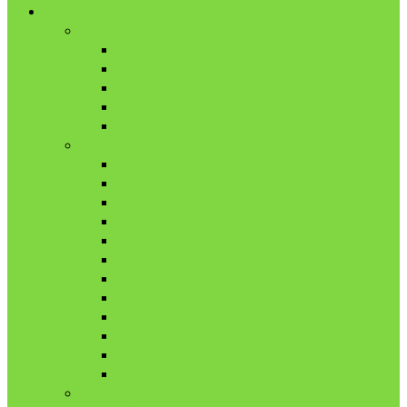
舎外日記
2017年
8月
9月
10月
11月
12月
2018年
1月
2月
3月
4月
5月
6月
7月
8月
9月
10月
11月
12月
2019年