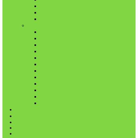
10月
11月
12月
2021年
1月
2月
3月
4月
5月
6月
7月
8月
9月
10月
11月
12月
代表鳩の紹介
分譲鳩の紹介
About
LINK
お問合せ