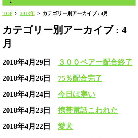
プライバシーポリシー
TOP
>
2018年
>
カテゴリー別アーカイブ : 4月
カテゴリー別アーカイブ : 4
月
2018年4月29日
３００ペアー配合終了
2018年4月26日
75％配合完了
2018年4月24日
今日は寒い
2018年4月23日
携帯電話こわれた
2018年4月22日
愛犬