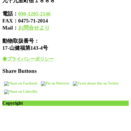
九十九里町宿１８８８
電話：
090-1205-2146
FAX：
0475-71-2014
Mail：
お問合せより
動物取扱番号：
17-山健福第143-4号
◆プライバシーポリシー
Share Buttons
Copyright