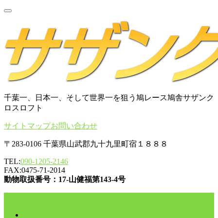
千葉一、日本一、そして世界一を狙う鳩レース鳩舎サザンク
ロスロフト
サイトマップ
お問い合わせ
〒283-0106 千葉県山武郡九十九里町宿１８８８
TEL:
090-1205-2146
FAX:0475-71-2014
動物取扱番号：17-山健福第143-4号
コンテンツに移動
HOME