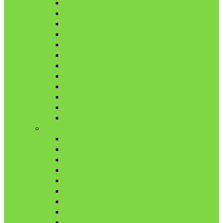
1月
2月
3月
4月
5月
6月
7月
8月
9月
10月
11月
12月
2020年
1月
2月
3月
4月
5月
6月
7月
8月
9月