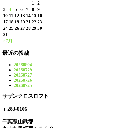
1
2
3
4
5
6
7
8
9
10
11
12
13
14
15
16
17
18
19
20
21
22
23
24
25
26
27
28
29
30
31
« 7月
最近の投稿
20260804
20260729
20260727
20260726
20260725
サザンクロスロフト
〒283-0106
千葉県山武郡