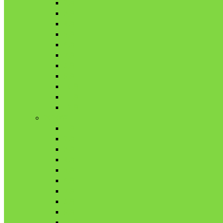
2月
3月
4月
5月
6月
7月
8月
9月
10月
11月
12月
2020年
1月
2月
3月
4月
5月
6月
7月
8月
9月
10月