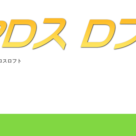
ロスロフト