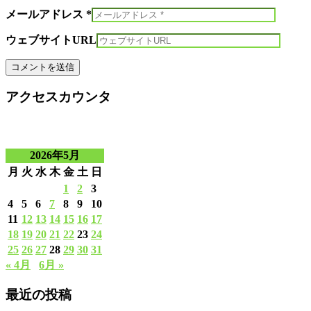
メールアドレス *
ウェブサイトURL
アクセスカウンタ
2026年5月
月
火
水
木
金
土
日
1
2
3
4
5
6
7
8
9
10
11
12
13
14
15
16
17
18
19
20
21
22
23
24
25
26
27
28
29
30
31
« 4月
6月 »
最近の投稿