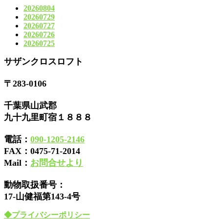
20260804
20260729
20260727
20260726
20260725
サザンクロスロフト
〒283-0106
千葉県山武郡
九十九里町宿１８８８
電話：
090-1205-2146
FAX：
0475-71-2014
Mail：
お問合せより
動物取扱番号：
17-山健福第143-4号
◆プライバシーポリシー