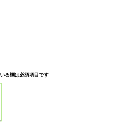
いる欄は必須項目です