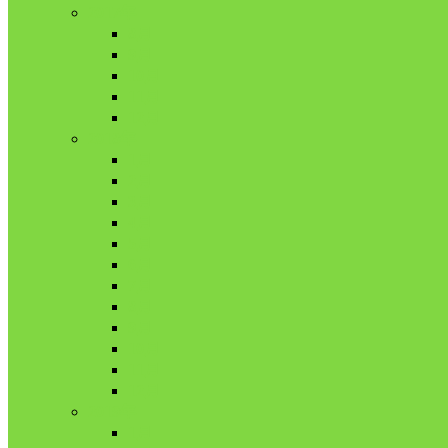
2017年
8月
9月
10月
11月
12月
2018年
1月
2月
3月
4月
5月
6月
7月
8月
9月
10月
11月
12月
2019年
1月