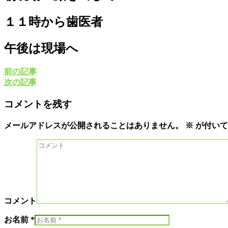
１１時から歯医者
午後は現場へ
前の記事
次の記事
コメントを残す
メールアドレスが公開されることはありません。
※
が付いて
コメント
お名前 *