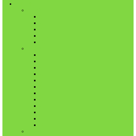
舎外日記
2017年
8月
9月
10月
11月
12月
2018年
1月
2月
3月
4月
5月
6月
7月
8月
9月
10月
11月
12月
2019年