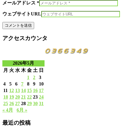
メールアドレス *
ウェブサイトURL
アクセスカウンタ
2026年5月
月
火
水
木
金
土
日
1
2
3
4
5
6
7
8
9
10
11
12
13
14
15
16
17
18
19
20
21
22
23
24
25
26
27
28
29
30
31
« 4月
6月 »
最近の投稿