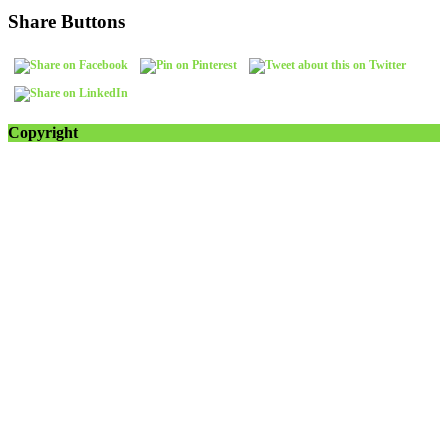
Share Buttons
Copyright