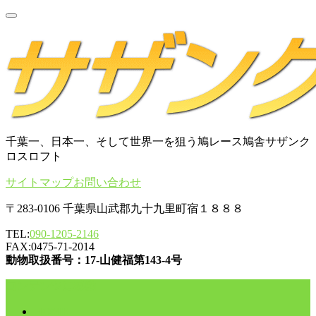
千葉一、日本一、そして世界一を狙う鳩レース鳩舎サザンク
ロスロフト
サイトマップ
お問い合わせ
〒283-0106 千葉県山武郡九十九里町宿１８８８
TEL:
090-1205-2146
FAX:0475-71-2014
動物取扱番号：17-山健福第143-4号
コンテンツに移動
HOME