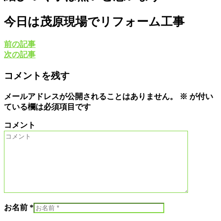
今日は茂原現場でリフォーム工事
前の記事
次の記事
コメントを残す
メールアドレスが公開されることはありません。
※
が付い
ている欄は必須項目です
コメント
お名前 *