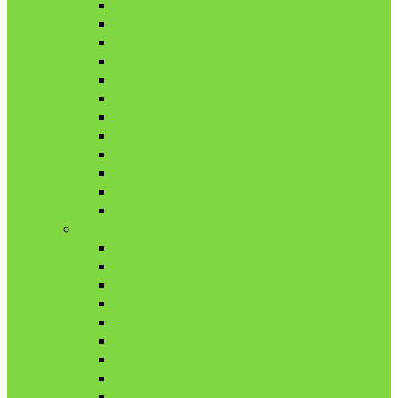
1月
2月
3月
4月
5月
6月
7月
8月
9月
10月
11月
12月
2020年
1月
2月
3月
4月
5月
6月
7月
8月
9月