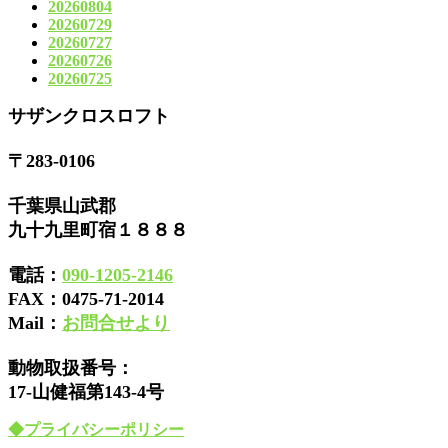
20260804
20260729
20260727
20260726
20260725
サザンクロスロフト
〒283-0106
千葉県山武郡
九十九里町宿１８８８
電話：
090-1205-2146
FAX：
0475-71-2014
Mail：
お問合せより
動物取扱番号：
17-山健福第143-4号
◆プライバシーポリシー