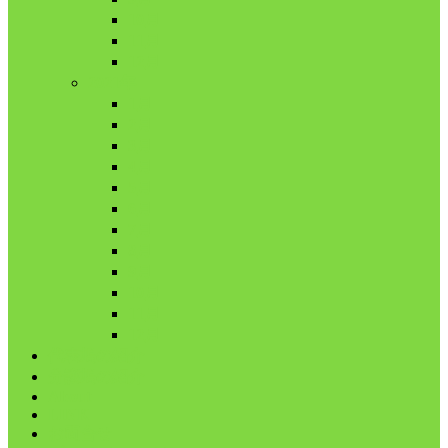
10月
11月
12月
2021年
1月
2月
3月
4月
5月
6月
7月
8月
9月
10月
11月
12月
代表鳩の紹介
分譲鳩の紹介
About
LINK
お問合せ