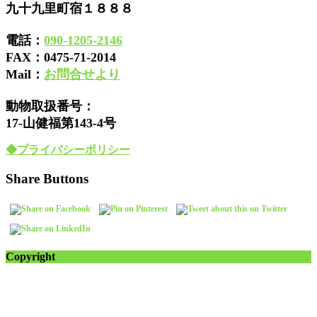
九十九里町宿１８８８
電話：
090-1205-2146
FAX：
0475-71-2014
Mail：
お問合せより
動物取扱番号：
17-山健福第143-4号
◆プライバシーポリシー
Share Buttons
Copyright