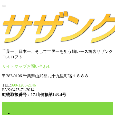
千葉一、日本一、そして世界一を狙う鳩レース鳩舎サザンク
ロスロフト
サイトマップ
お問い合わせ
〒283-0106 千葉県山武郡九十九里町宿１８８８
TEL:
090-1205-2146
FAX:0475-71-2014
動物取扱番号：17-山健福第143-4号
コンテンツに移動
HOME