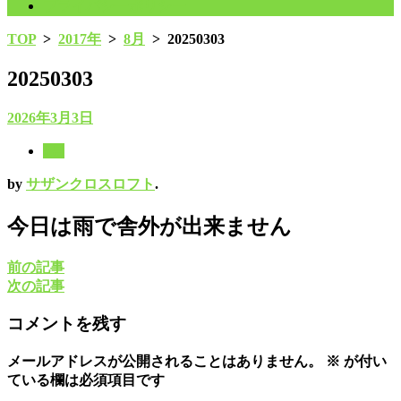
プライバシーポリシー
TOP
>
2017年
>
8月
>
20250303
20250303
2026年3月3日
8月
by
サザンクロスロフト
.
今日は雨で舎外が出来ません
前の記事
次の記事
コメントを残す
メールアドレスが公開されることはありません。
※
が付い
ている欄は必須項目です