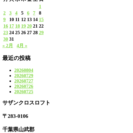
1
2
3
4
5
6
7
8
9
10
11
12
13
14
15
16
17
18
19
20
21
22
23
24
25
26
27
28
29
30
31
« 2月
4月 »
最近の投稿
20260804
20260729
20260727
20260726
20260725
サザンクロスロフト
〒283-0106
千葉県山武郡