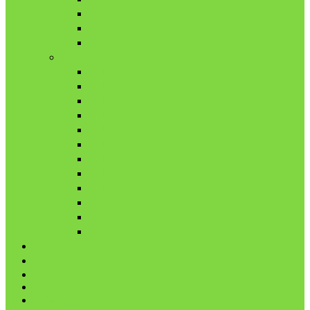
10月
11月
12月
2021年
1月
2月
3月
4月
5月
6月
7月
8月
9月
10月
11月
12月
代表鳩の紹介
分譲鳩の紹介
About
LINK
お問合せ