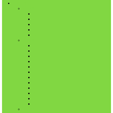
舎外日記
2017年
8月
9月
10月
11月
12月
2018年
1月
2月
3月
4月
5月
6月
7月
8月
9月
10月
11月
12月
2019年