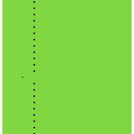
1月
2月
3月
4月
5月
6月
7月
8月
9月
10月
11月
12月
2020年
1月
2月
3月
4月
5月
6月
7月
8月
9月