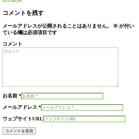
コメントを残す
メールアドレスが公開されることはありません。
※
が付い
ている欄は必須項目です
コメント
お名前 *
メールアドレス *
ウェブサイトURL