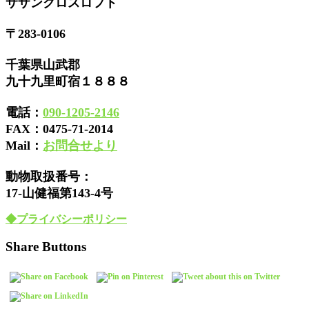
サザンクロスロフト
〒283-0106
千葉県山武郡
九十九里町宿１８８８
電話：
090-1205-2146
FAX：
0475-71-2014
Mail：
お問合せより
動物取扱番号：
17-山健福第143-4号
◆プライバシーポリシー
Share Buttons