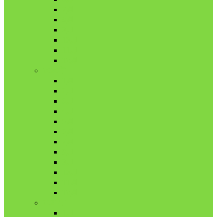
7月
8月
9月
10月
11月
12月
2020年
1月
2月
3月
4月
5月
6月
7月
8月
9月
10月
11月
12月
2021年
1月