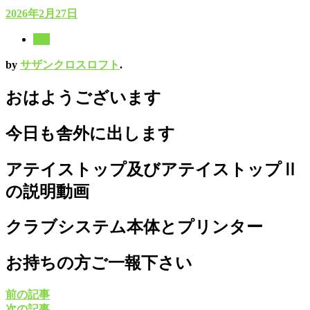
2026年2月27日
8月
by
サザンクロスロフト
.
おはようございます
今日も舎外に出します
アテイストップ及びアテイストップⅡ
の説明動画
クラブシステム本体とプリンター
お持ちの方ご一報下さい
前の記事
次の記事