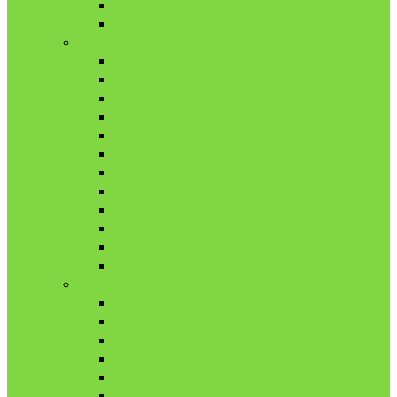
11月
12月
2018年
1月
2月
3月
4月
5月
6月
7月
8月
9月
10月
11月
12月
2019年
1月
2月
3月
4月
5月
6月