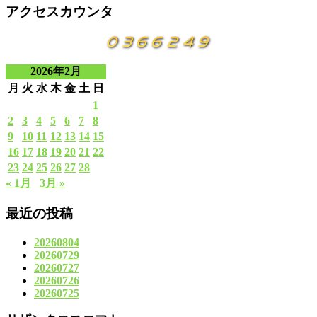
アクセスカウンタ
2026年2月
月
火
水
木
金
土
日
1
2
3
4
5
6
7
8
9
10
11
12
13
14
15
16
17
18
19
20
21
22
23
24
25
26
27
28
« 1月
3月 »
最近の投稿
20260804
20260729
20260727
20260726
20260725