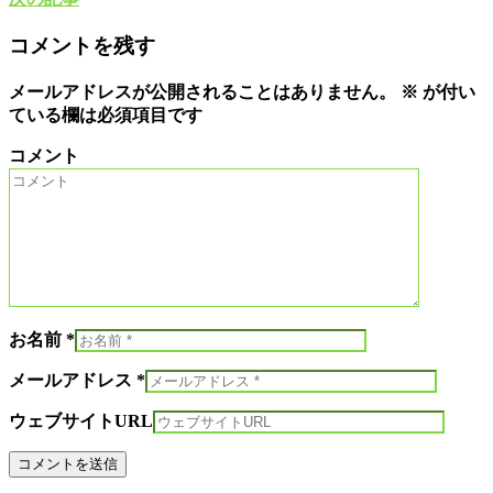
コメントを残す
メールアドレスが公開されることはありません。
※
が付い
ている欄は必須項目です
コメント
お名前 *
メールアドレス *
ウェブサイトURL