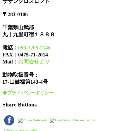
サザンクロスロフト
〒283-0106
千葉県山武郡
九十九里町宿１８８８
電話：
090-1205-2146
FAX：
0475-71-2014
Mail：
お問合せより
動物取扱番号：
17-山健福第143-4号
◆プライバシーポリシー
Share Buttons