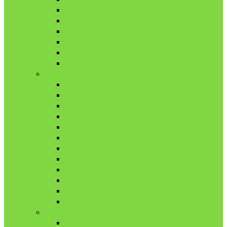
7月
8月
9月
10月
11月
12月
2020年
1月
2月
3月
4月
5月
6月
7月
8月
9月
10月
11月
12月
2021年
1月