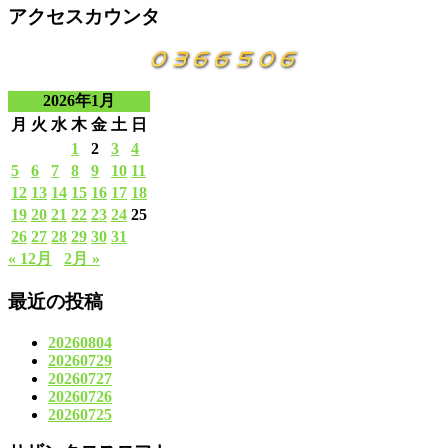
アクセスカウンタ
2026年1月
月
火
水
木
金
土
日
1
2
3
4
5
6
7
8
9
10
11
12
13
14
15
16
17
18
19
20
21
22
23
24
25
26
27
28
29
30
31
« 12月
2月 »
最近の投稿
20260804
20260729
20260727
20260726
20260725