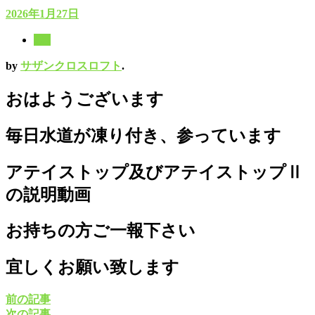
2026年1月27日
8月
by
サザンクロスロフト
.
おはようございます
毎日水道が凍り付き、参っています
アテイストップ及びアテイストップⅡ
の説明動画
お持ちの方ご一報下さい
宜しくお願い致します
前の記事
次の記事