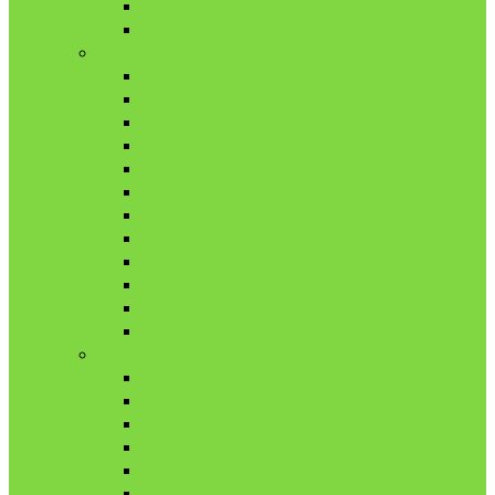
11月
12月
2018年
1月
2月
3月
4月
5月
6月
7月
8月
9月
10月
11月
12月
2019年
1月
2月
3月
4月
5月
6月