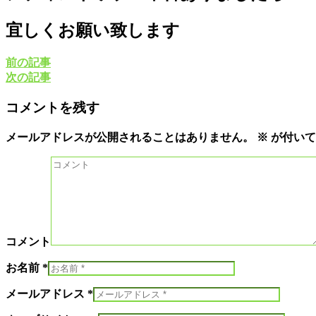
宜しくお願い致します
前の記事
次の記事
コメントを残す
メールアドレスが公開されることはありません。
※
が付いて
コメント
お名前 *
メールアドレス *