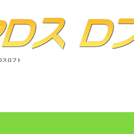
ロスロフト