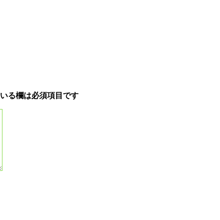
いる欄は必須項目です