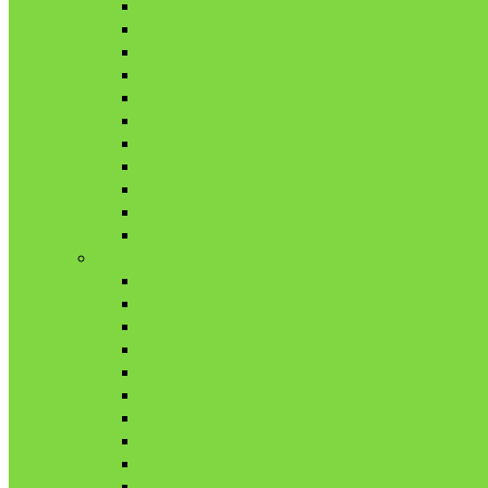
2月
3月
4月
5月
6月
7月
8月
9月
10月
11月
12月
2020年
1月
2月
3月
4月
5月
6月
7月
8月
9月
10月