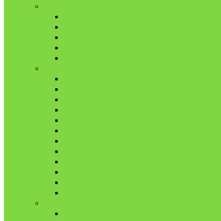
2017年
8月
9月
10月
11月
12月
2018年
1月
2月
3月
4月
5月
6月
7月
8月
9月
10月
11月
12月
2019年
1月