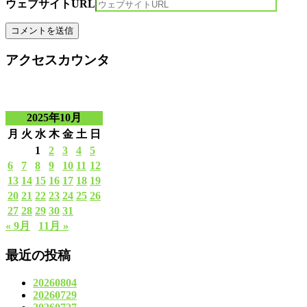
ウェブサイトURL
アクセスカウンタ
2025年10月
月
火
水
木
金
土
日
1
2
3
4
5
6
7
8
9
10
11
12
13
14
15
16
17
18
19
20
21
22
23
24
25
26
27
28
29
30
31
« 9月
11月 »
最近の投稿
20260804
20260729