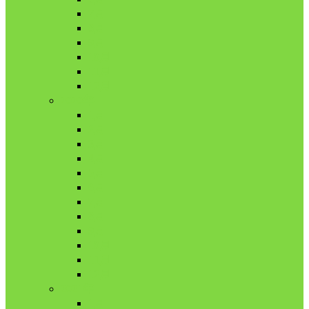
7月
8月
9月
10月
11月
12月
2020年
1月
2月
3月
4月
5月
6月
7月
8月
9月
10月
11月
12月
2021年
1月