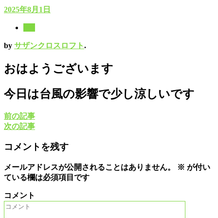
2025年8月1日
8月
by
サザンクロスロフト
.
おはようございます
今日は台風の影響で少し涼しいです
前の記事
次の記事
コメントを残す
メールアドレスが公開されることはありません。
※
が付い
ている欄は必須項目です
コメント