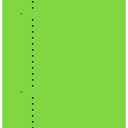
11月
12月
2018年
1月
2月
3月
4月
5月
6月
7月
8月
9月
10月
11月
12月
2019年
1月
2月
3月
4月
5月
6月