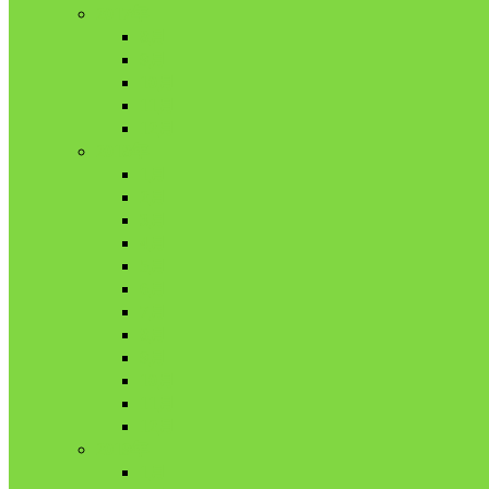
2017年
8月
9月
10月
11月
12月
2018年
1月
2月
3月
4月
5月
6月
7月
8月
9月
10月
11月
12月
2019年
1月