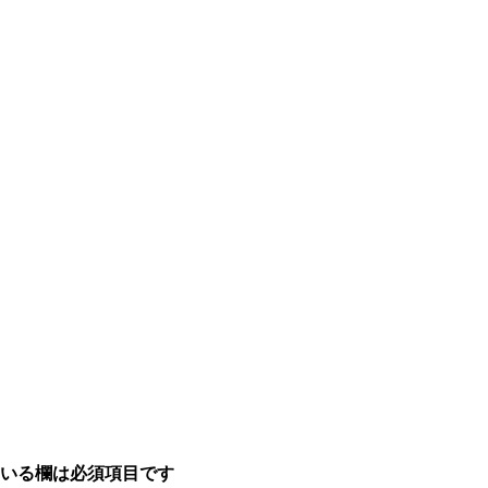
いる欄は必須項目です