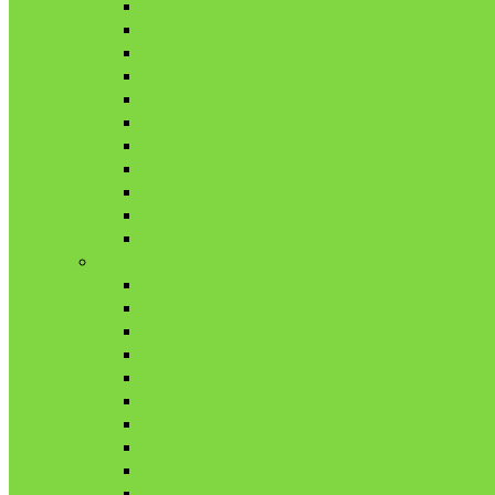
2月
3月
4月
5月
6月
7月
8月
9月
10月
11月
12月
2020年
1月
2月
3月
4月
5月
6月
7月
8月
9月
10月