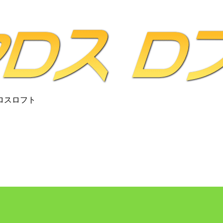
ロスロフト