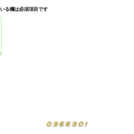
いる欄は必須項目です