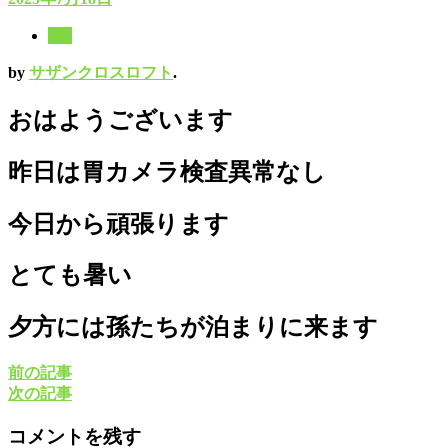
8月
by
サザンクロスロフト
.
おはようございます
昨日は胃カメラ検査異常なし
今日から頑張ります
とても暑い
夕方には孫たちが泊まりに来ます
前の記事
次の記事
コメントを残す