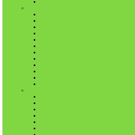
12月
2018年
1月
2月
3月
4月
5月
6月
7月
8月
9月
10月
11月
12月
2019年
1月
2月
3月
4月
5月
6月
7月