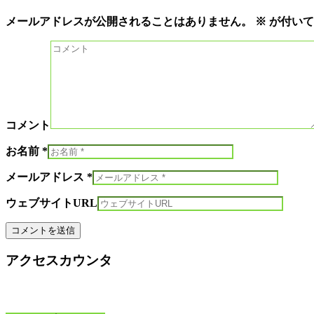
メールアドレスが公開されることはありません。
※
が付いて
コメント
お名前 *
メールアドレス *
ウェブサイトURL
アクセスカウンタ