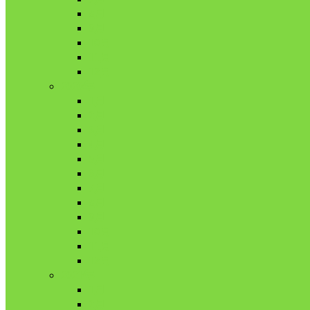
8月
9月
10月
11月
12月
2020年
1月
2月
3月
4月
5月
6月
7月
8月
9月
10月
11月
12月
2021年
1月
2月