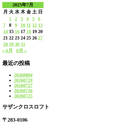
2025年7月
月
火
水
木
金
土
日
1
2
3
4
5
6
7
8
9
10
11
12
13
14
15
16
17
18
19
20
21
22
23
24
25
26
27
28
29
30
31
« 6月
8月 »
最近の投稿
20260804
20260729
20260727
20260726
20260725
サザンクロスロフト
〒283-0106