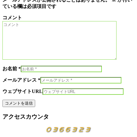
ている欄は必須項目です
コメント
お名前 *
メールアドレス *
ウェブサイトURL
アクセスカウンタ