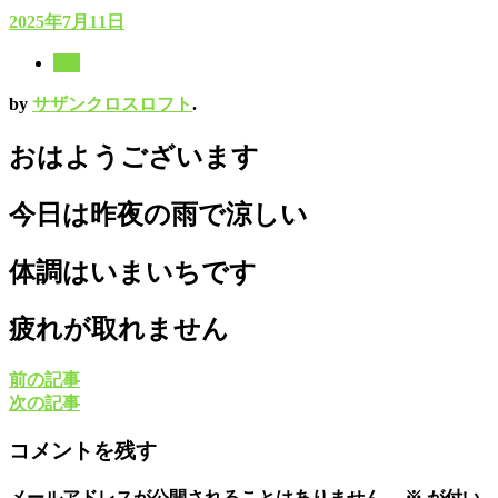
2025年7月11日
8月
by
サザンクロスロフト
.
おはようございます
今日は昨夜の雨で涼しい
体調はいまいちです
疲れが取れません
前の記事
次の記事
コメントを残す
メールアドレスが公開されることはありません。
※
が付い