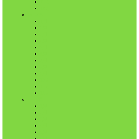
11月
12月
2018年
1月
2月
3月
4月
5月
6月
7月
8月
9月
10月
11月
12月
2019年
1月
2月
3月
4月
5月
6月