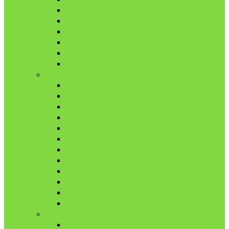
7月
8月
9月
10月
11月
12月
2020年
1月
2月
3月
4月
5月
6月
7月
8月
9月
10月
11月
12月
2021年
1月