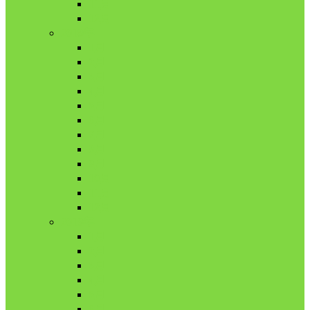
11月
12月
2018年
1月
2月
3月
4月
5月
6月
7月
8月
9月
10月
11月
12月
2019年
1月
2月
3月
4月
5月
6月