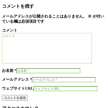
コメントを残す
メールアドレスが公開されることはありません。
※
が付い
ている欄は必須項目です
コメント
お名前 *
メールアドレス *
ウェブサイトURL