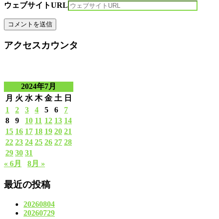
ウェブサイトURL
アクセスカウンタ
2024年7月
月
火
水
木
金
土
日
1
2
3
4
5
6
7
8
9
10
11
12
13
14
15
16
17
18
19
20
21
22
23
24
25
26
27
28
29
30
31
« 6月
8月 »
最近の投稿
20260804
20260729