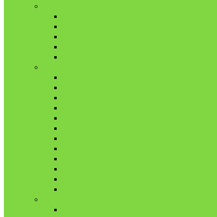
2017年
8月
9月
10月
11月
12月
2018年
1月
2月
3月
4月
5月
6月
7月
8月
9月
10月
11月
12月
2019年
1月