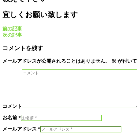
宜しくお願い致します
前の記事
次の記事
コメントを残す
メールアドレスが公開されることはありません。
※
が付いて
コメント
お名前 *
メールアドレス *