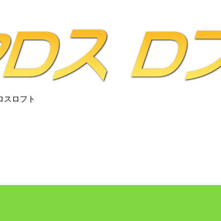
ロスロフト