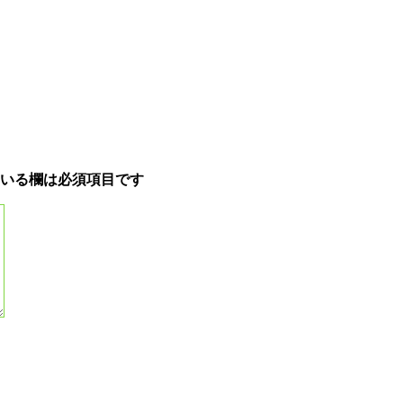
いる欄は必須項目です