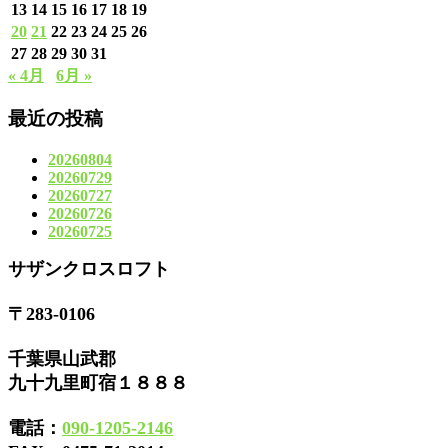
13
14
15
16
17
18
19
20
21
22
23
24
25
26
27
28
29
30
31
« 4月
6月 »
最近の投稿
20260804
20260729
20260727
20260726
20260725
サザンクロスロフト
〒283-0106
千葉県山武郡
九十九里町宿１８８８
電話：
090-1205-2146