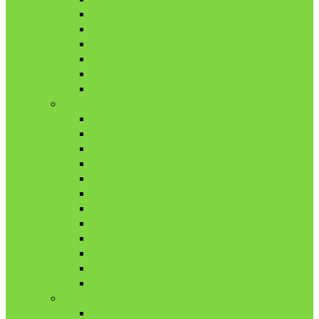
7月
8月
9月
10月
11月
12月
2020年
1月
2月
3月
4月
5月
6月
7月
8月
9月
10月
11月
12月
2021年
1月