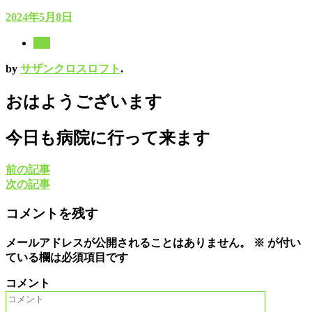
2024年5月8日
8月
by
サザンクロスロフト
.
おはようございます
今日も病院に行って来ます
前の記事
次の記事
コメントを残す
メールアドレスが公開されることはありません。
※
が付い
ている欄は必須項目です
コメント