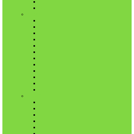
11月
12月
2018年
1月
2月
3月
4月
5月
6月
7月
8月
9月
10月
11月
12月
2019年
1月
2月
3月
4月
5月
6月