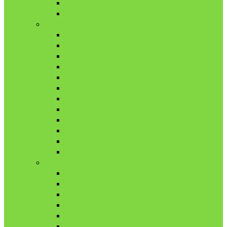
11月
12月
2018年
1月
2月
3月
4月
5月
6月
7月
8月
9月
10月
11月
12月
2019年
1月
2月
3月
4月
5月
6月