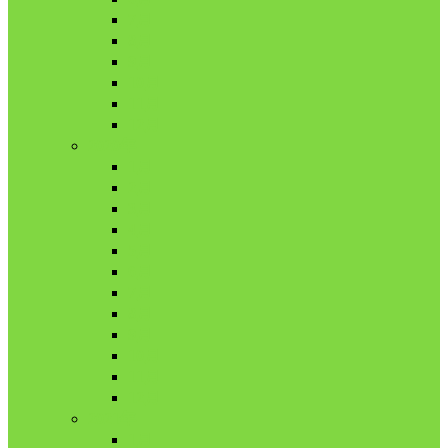
7月
8月
9月
10月
11月
12月
2020年
1月
2月
3月
4月
5月
6月
7月
8月
9月
10月
11月
12月
2021年
1月