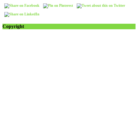
Copyright