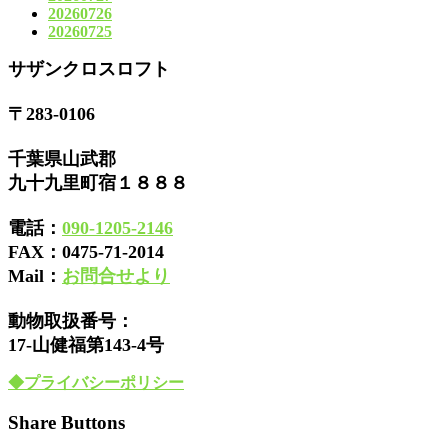
20260726
20260725
サザンクロスロフト
〒283-0106
千葉県山武郡
九十九里町宿１８８８
電話：
090-1205-2146
FAX：
0475-71-2014
Mail：
お問合せより
動物取扱番号：
17-山健福第143-4号
◆プライバシーポリシー
Share Buttons