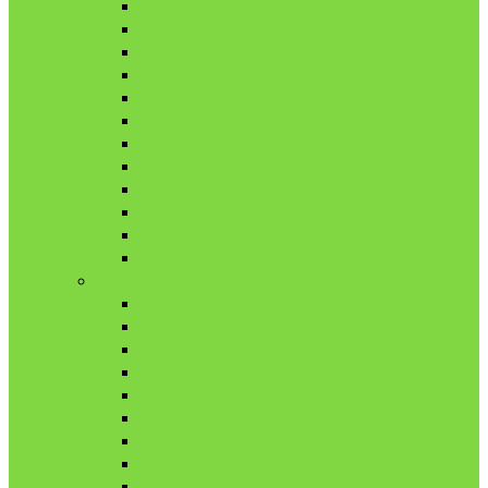
1月
2月
3月
4月
5月
6月
7月
8月
9月
10月
11月
12月
2020年
1月
2月
3月
4月
5月
6月
7月
8月
9月