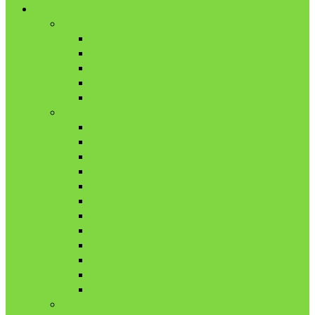
舎外日記
2017年
8月
9月
10月
11月
12月
2018年
1月
2月
3月
4月
5月
6月
7月
8月
9月
10月
11月
12月
2019年