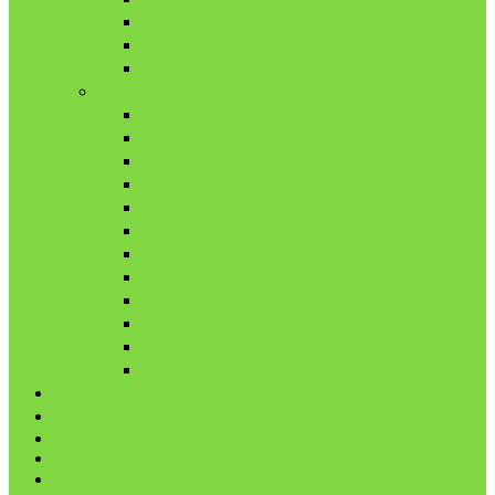
10月
11月
12月
2021年
1月
2月
3月
4月
5月
6月
7月
8月
9月
10月
11月
12月
代表鳩の紹介
分譲鳩の紹介
About
LINK
お問合せ