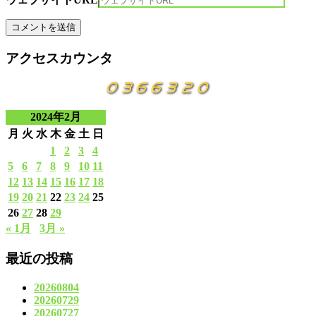
アクセスカウンタ
2024年2月
月
火
水
木
金
土
日
1
2
3
4
5
6
7
8
9
10
11
12
13
14
15
16
17
18
19
20
21
22
23
24
25
26
27
28
29
« 1月
3月 »
最近の投稿
20260804
20260729
20260727