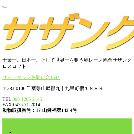
千葉一、日本一、そして世界一を狙う鳩レース鳩舎サザンク
ロスロフト
サイトマップ
お問い合わせ
〒283-0106 千葉県山武郡九十九里町宿１８８８
TEL:
090-1205-2146
FAX:0475-71-2014
動物取扱番号：17-山健福第143-4号
コンテンツに移動
HOME