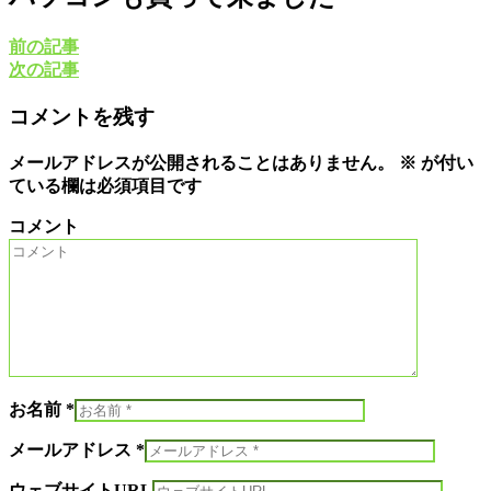
前の記事
次の記事
コメントを残す
メールアドレスが公開されることはありません。
※
が付い
ている欄は必須項目です
コメント
お名前 *
メールアドレス *
ウェブサイトURL