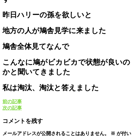
昨日ハリーの孫を欲しいと
地方の人が鳩舎見学に来ました
鳩舎全体見てなんで
こんなに鳩がビカビカで状態が良いの
かと聞いてきました
私は淘汰、淘汰と答えました
前の記事
次の記事
コメントを残す
メールアドレスが公開されることはありません。
※
が付い