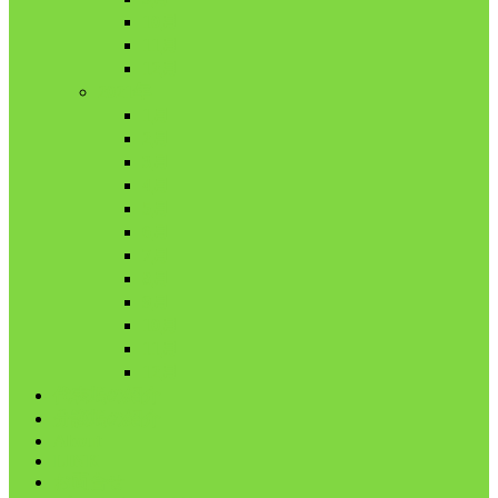
10月
11月
12月
2021年
1月
2月
3月
4月
5月
6月
7月
8月
9月
10月
11月
12月
代表鳩の紹介
分譲鳩の紹介
About
LINK
お問合せ