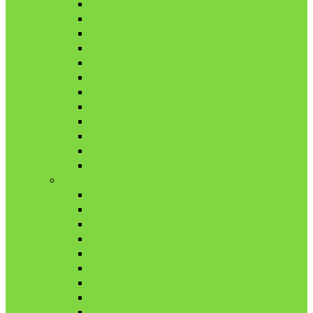
1月
2月
3月
4月
5月
6月
7月
8月
9月
10月
11月
12月
2020年
1月
2月
3月
4月
5月
6月
7月
8月
9月