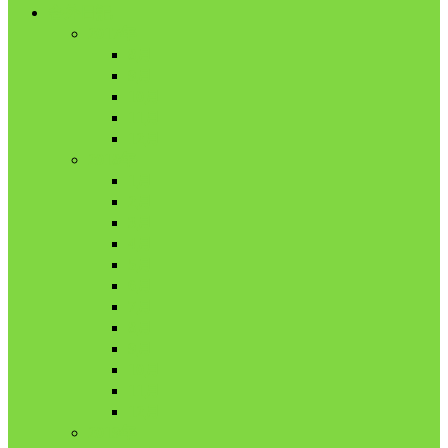
舎外日記
2017年
8月
9月
10月
11月
12月
2018年
1月
2月
3月
4月
5月
6月
7月
8月
9月
10月
11月
12月
2019年