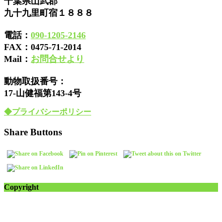
千葉県山武郡
九十九里町宿１８８８
電話：
090-1205-2146
FAX：
0475-71-2014
Mail：
お問合せより
動物取扱番号：
17-山健福第143-4号
◆プライバシーポリシー
Share Buttons
Copyright