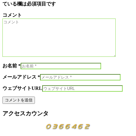
ている欄は必須項目です
コメント
お名前 *
メールアドレス *
ウェブサイトURL
アクセスカウンタ