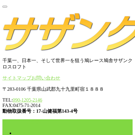
千葉一、日本一、そして世界一を狙う鳩レース鳩舎サザンク
ロスロフト
サイトマップ
お問い合わせ
〒283-0106 千葉県山武郡九十九里町宿１８８８
TEL:
090-1205-2146
FAX:0475-71-2014
動物取扱番号：17-山健福第143-4号
コンテンツに移動
HOME