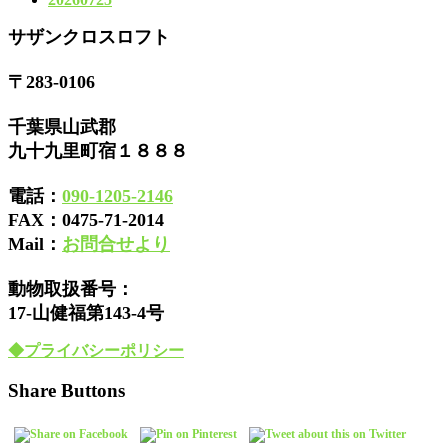
サザンクロスロフト
〒283-0106
千葉県山武郡
九十九里町宿１８８８
電話：
090-1205-2146
FAX：
0475-71-2014
Mail：
お問合せより
動物取扱番号：
17-山健福第143-4号
◆プライバシーポリシー
Share Buttons