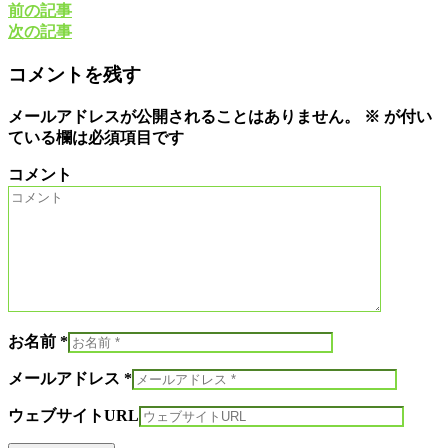
前の記事
次の記事
コメントを残す
メールアドレスが公開されることはありません。
※
が付い
ている欄は必須項目です
コメント
お名前 *
メールアドレス *
ウェブサイトURL