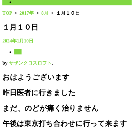
プライバシーポリシー
TOP
>
2017年
>
8月
>
１月１０日
１月１０日
2024年1月10日
8月
by
サザンクロスロフト
.
おはようございます
昨日医者に行きました
まだ、のどが痛く治りません
午後は東京打ち合わせに行って来ます