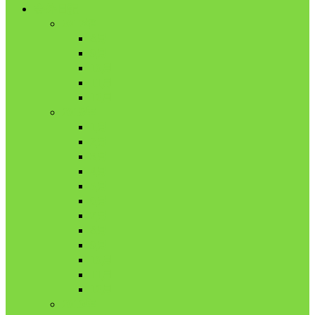
舎外日記
2017年
8月
9月
10月
11月
12月
2018年
1月
2月
3月
4月
5月
6月
7月
8月
9月
10月
11月
12月
2019年