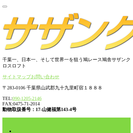
千葉一、日本一、そして世界一を狙う鳩レース鳩舎サザンク
ロスロフト
サイトマップ
お問い合わせ
〒283-0106 千葉県山武郡九十九里町宿１８８８
TEL:
090-1205-2146
FAX:0475-71-2014
動物取扱番号：17-山健福第143-4号
コンテンツに移動
HOME