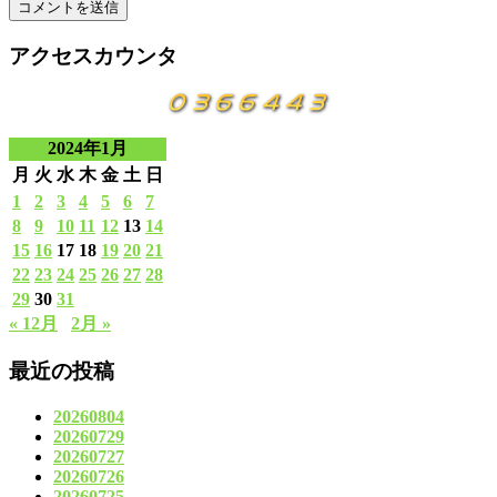
アクセスカウンタ
2024年1月
月
火
水
木
金
土
日
1
2
3
4
5
6
7
8
9
10
11
12
13
14
15
16
17
18
19
20
21
22
23
24
25
26
27
28
29
30
31
« 12月
2月 »
最近の投稿
20260804
20260729
20260727
20260726
20260725