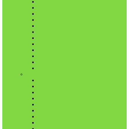
1月
2月
3月
4月
5月
6月
7月
8月
9月
10月
11月
12月
2020年
1月
2月
3月
4月
5月
6月
7月
8月
9月