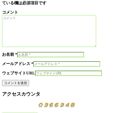
ている欄は必須項目です
コメント
お名前 *
メールアドレス *
ウェブサイトURL
アクセスカウンタ