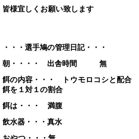
皆様宜しくお願い致します
・・・選手鳩の管理日記・・・
朝・・・・ 出舎時間 無
餌の内容・・・ トウモロコシと配合
餌を１対１の割合
餌は・・・ 満腹
飲水器・・・真水
おやつ・・・無