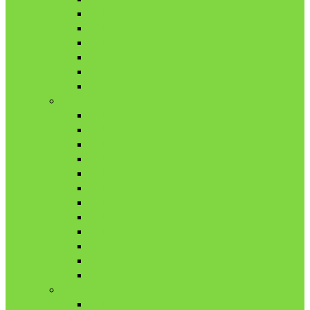
7月
8月
9月
10月
11月
12月
2020年
1月
2月
3月
4月
5月
6月
7月
8月
9月
10月
11月
12月
2021年
1月