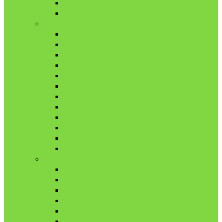
11月
12月
2018年
1月
2月
3月
4月
5月
6月
7月
8月
9月
10月
11月
12月
2019年
1月
2月
3月
4月
5月
6月