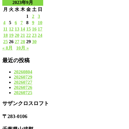
2023年9月
月
火
水
木
金
土
日
1
2
3
4
5
6
7
8
9
10
11
12
13
14
15
16
17
18
19
20
21
22
23
24
25
26
27
28
29
30
« 8月
10月 »
最近の投稿
20260804
20260729
20260727
20260726
20260725
サザンクロスロフト
〒283-0106