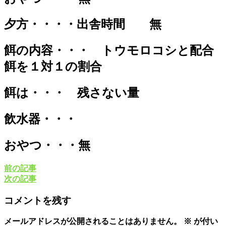
夕方・・・・出舎時間 無
餌の内容・・・ トウモロコシと配合
餌を１対１の割合
餌は・・・ 残さない量
飲水器・・・
おやつ・・・無
前の記事
次の記事
コメントを残す
メールアドレスが公開されることはありません。
※
が付い