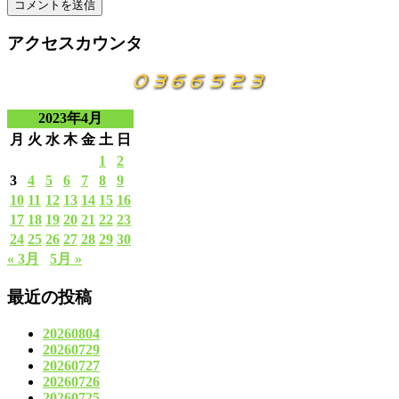
アクセスカウンタ
2023年4月
月
火
水
木
金
土
日
1
2
3
4
5
6
7
8
9
10
11
12
13
14
15
16
17
18
19
20
21
22
23
24
25
26
27
28
29
30
« 3月
5月 »
最近の投稿
20260804
20260729
20260727
20260726
20260725