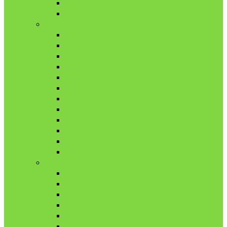
11月
12月
2018年
1月
2月
3月
4月
5月
6月
7月
8月
9月
10月
11月
12月
2019年
1月
2月
3月
4月
5月
6月