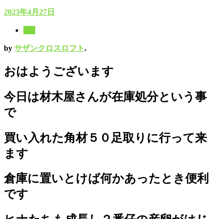
2023年4月27日
8月
by
サザンクロスロフト
.
おはようございます
今日は材木屋さんが在庫処分という事
で
買い入れた角材５０足取りに行って来
ます
倉庫に置いとけば何かあったとき便利
です