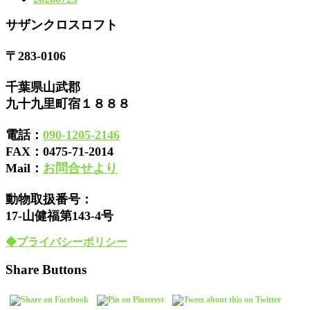
サザンクロスロフト
〒283-0106
千葉県山武郡
九十九里町宿１８８８
電話：
090-1205-2146
FAX：
0475-71-2014
Mail：
お問合せより
動物取扱番号：
17-山健福第143-4号
◆プライバシーポリシー
Share Buttons