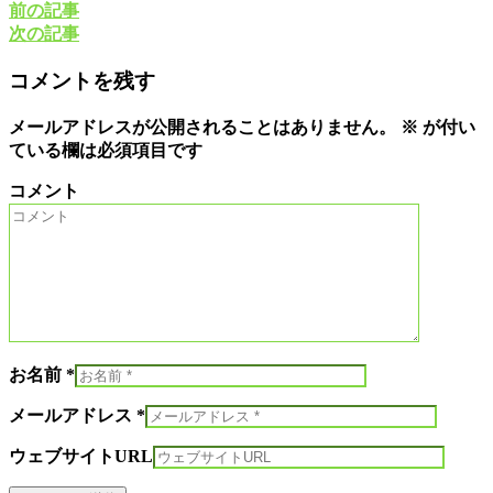
前の記事
次の記事
コメントを残す
メールアドレスが公開されることはありません。
※
が付い
ている欄は必須項目です
コメント
お名前 *
メールアドレス *
ウェブサイトURL