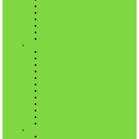
7月
8月
9月
10月
11月
12月
2020年
1月
2月
3月
4月
5月
6月
7月
8月
9月
10月
11月
12月
2021年
1月