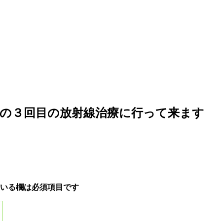
の３回目の放射線治療に行って来ます
いる欄は必須項目です