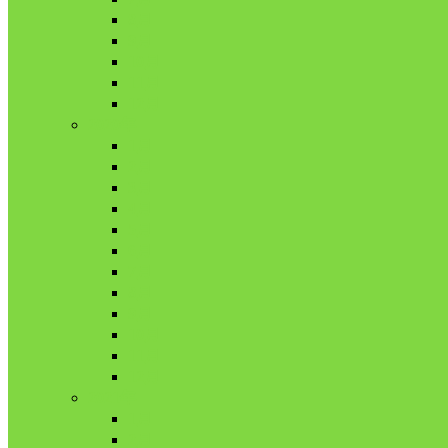
8月
9月
10月
11月
12月
2020年
1月
2月
3月
4月
5月
6月
7月
8月
9月
10月
11月
12月
2021年
1月
2月