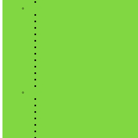
12月
2018年
1月
2月
3月
4月
5月
6月
7月
8月
9月
10月
11月
12月
2019年
1月
2月
3月
4月
5月
6月
7月