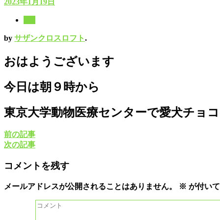
2023年1月19日
8月
by
サザンクロスロフト
.
おはようございます
今日は朝９時から
東京大学動物医療センターで愛犬チョコ
前の記事
次の記事
コメントを残す
メールアドレスが公開されることはありません。
※
が付いて