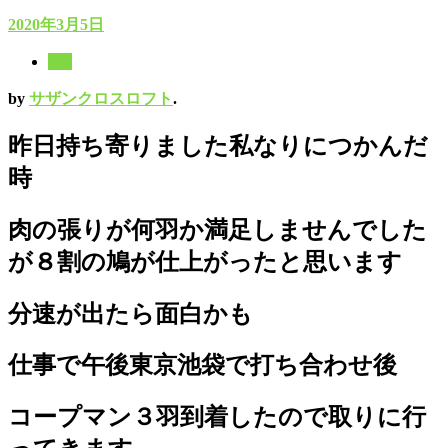
2020年3月5日
3月
by
サザンクロスロフト
.
昨日持ち寄りました私なりにつかんだ
時
肉の張りが何羽か満足しませんでした
が８割の鳩が仕上がったと思います
分速が出たら面白かも
仕事で午後東京池袋で打ち合わせ後
コープマン３羽到着したので取りに行