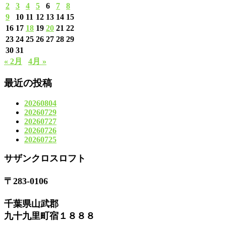
2
3
4
5
6
7
8
9
10
11
12
13
14
15
16
17
18
19
20
21
22
23
24
25
26
27
28
29
30
31
« 2月
4月 »
最近の投稿
20260804
20260729
20260727
20260726
20260725
サザンクロスロフト
〒283-0106
千葉県山武郡
九十九里町宿１８８８