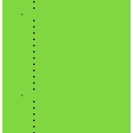
11月
12月
2018年
1月
2月
3月
4月
5月
6月
7月
8月
9月
10月
11月
12月
2019年
1月
2月
3月
4月
5月
6月