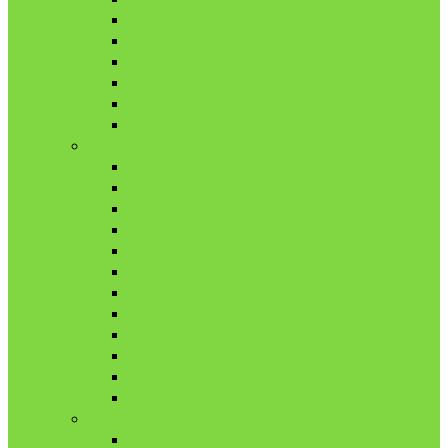
7月
8月
9月
10月
11月
12月
2020年
1月
2月
3月
4月
5月
6月
7月
8月
9月
10月
11月
12月
2021年
1月