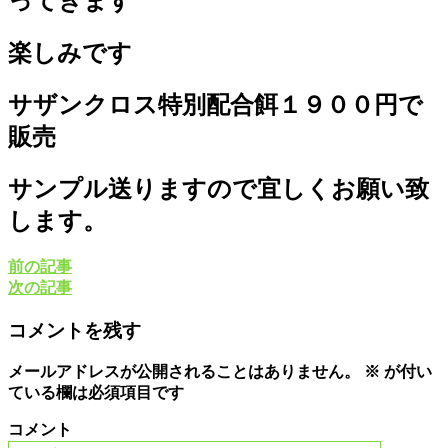
ってきます
楽しみです
サザンクロス特別配合餌１９００円で
販売
サンプル送りますので宜しくお願い致
します。
前の記事
次の記事
コメントを残す
メールアドレスが公開されることはありません。
※
が付い
ている欄は必須項目です
コメント