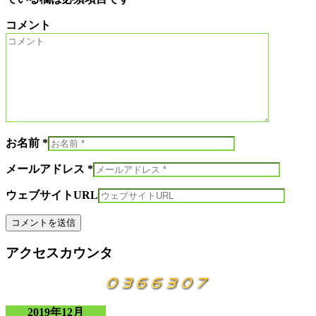
コメント
お名前 *
メールアドレス *
ウェブサイトURL
アクセスカウンタ
2019年12月