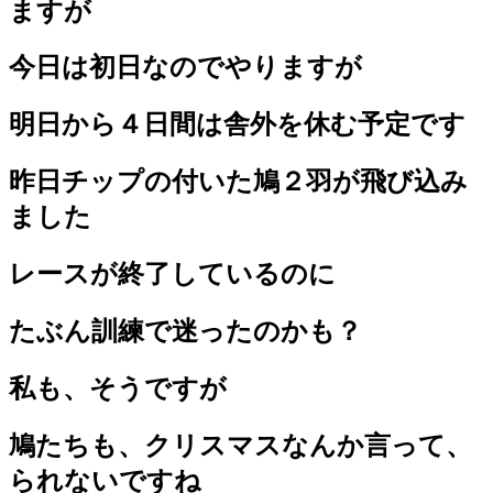
ますが
今日は初日なのでやりますが
明日から４日間は舎外を休む予定です
昨日チップの付いた鳩２羽が飛び込み
ました
レースが終了しているのに
たぶん訓練で迷ったのかも？
私も、そうですが
鳩たちも、クリスマスなんか言って、
られないですね