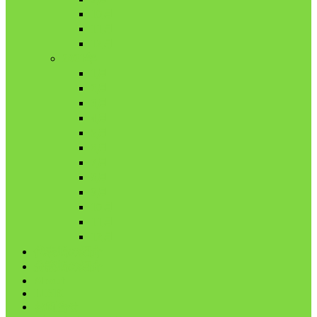
10月
11月
12月
2021年
1月
2月
3月
4月
5月
6月
7月
8月
9月
10月
11月
12月
代表鳩の紹介
分譲鳩の紹介
About
LINK
お問合せ