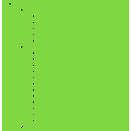
舎外日記
2017年
8月
9月
10月
11月
12月
2018年
1月
2月
3月
4月
5月
6月
7月
8月
9月
10月
11月
12月
2019年