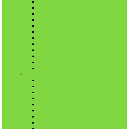
1月
2月
3月
4月
5月
6月
7月
8月
9月
10月
11月
12月
2020年
1月
2月
3月
4月
5月
6月
7月
8月
9月