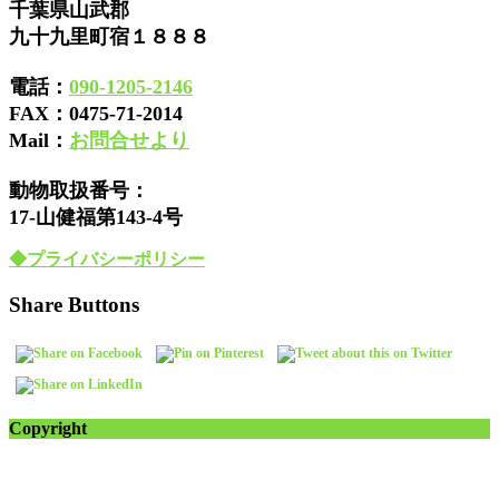
千葉県山武郡
九十九里町宿１８８８
電話：
090-1205-2146
FAX：
0475-71-2014
Mail：
お問合せより
動物取扱番号：
17-山健福第143-4号
◆プライバシーポリシー
Share Buttons
Copyright