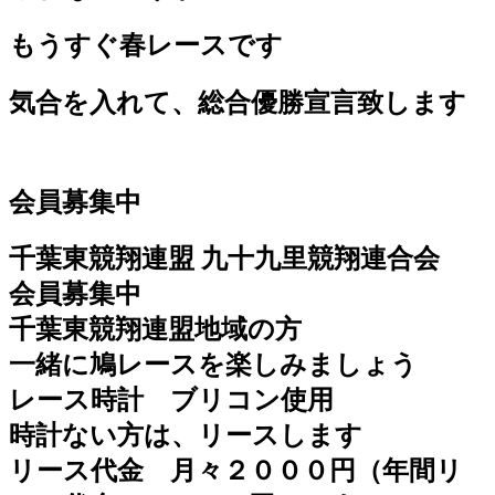
もうすぐ春レースです
気合を入れて、総合優勝宣言致します
会員募集中
千葉東競翔連盟 九十九里競翔連合会
会員募集中
千葉東競翔連盟地域の方
一緒に鳩レースを楽しみましょう
レース時計 ブリコン使用
時計ない方は、リースします
リース代金 月々２０００円（年間リ