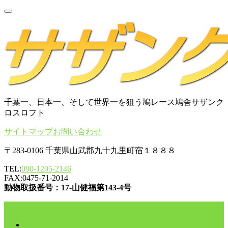
千葉一、日本一、そして世界一を狙う鳩レース鳩舎サザンク
ロスロフト
サイトマップ
お問い合わせ
〒283-0106 千葉県山武郡九十九里町宿１８８８
TEL:
090-1205-2146
FAX:0475-71-2014
動物取扱番号：17-山健福第143-4号
コンテンツに移動
HOME