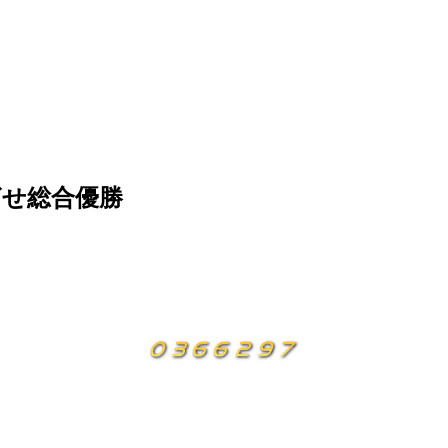
ざせ総合優勝