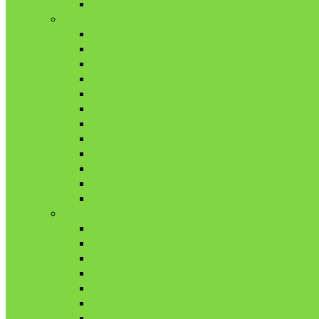
12月
2018年
1月
2月
3月
4月
5月
6月
7月
8月
9月
10月
11月
12月
2019年
1月
2月
3月
4月
5月
6月
7月