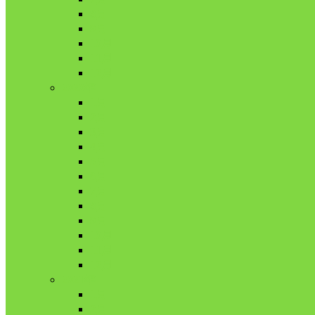
8月
9月
10月
11月
12月
2020年
1月
2月
3月
4月
5月
6月
7月
8月
9月
10月
11月
12月
2021年
1月
2月