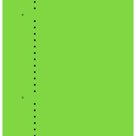
11月
12月
2018年
1月
2月
3月
4月
5月
6月
7月
8月
9月
10月
11月
12月
2019年
1月
2月
3月
4月
5月
6月