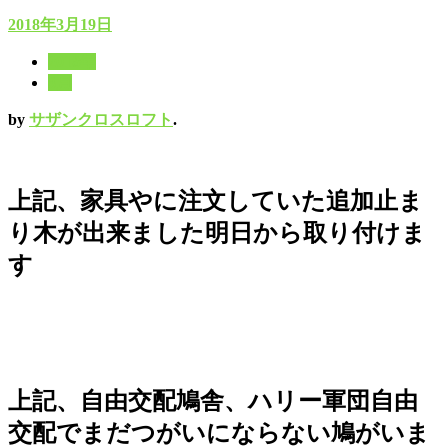
2018年3月19日
2018年
3月
by
サザンクロスロフト
.
上記、家具やに注文していた追加止ま
り木が出来ました明日から取り付けま
す
上記、自由交配鳩舎、ハリー軍団自由
交配でまだつがいにならない鳩がいま