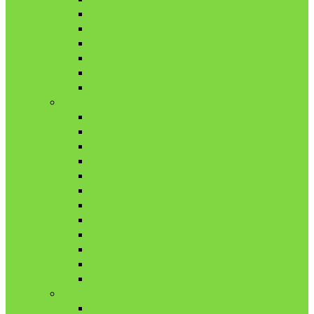
7月
8月
9月
10月
11月
12月
2020年
1月
2月
3月
4月
5月
6月
7月
8月
9月
10月
11月
12月
2021年
1月