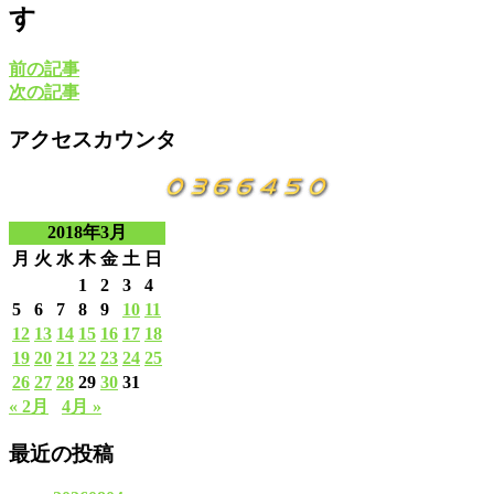
す
前の記事
次の記事
アクセスカウンタ
2018年3月
月
火
水
木
金
土
日
1
2
3
4
5
6
7
8
9
10
11
12
13
14
15
16
17
18
19
20
21
22
23
24
25
26
27
28
29
30
31
« 2月
4月 »
最近の投稿