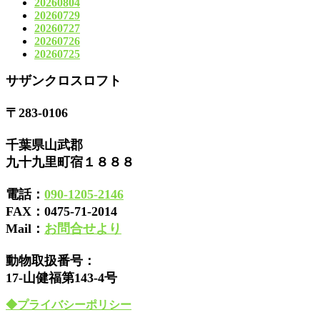
20260804
20260729
20260727
20260726
20260725
サザンクロスロフト
〒283-0106
千葉県山武郡
九十九里町宿１８８８
電話：
090-1205-2146
FAX：
0475-71-2014
Mail：
お問合せより
動物取扱番号：
17-山健福第143-4号
◆プライバシーポリシー