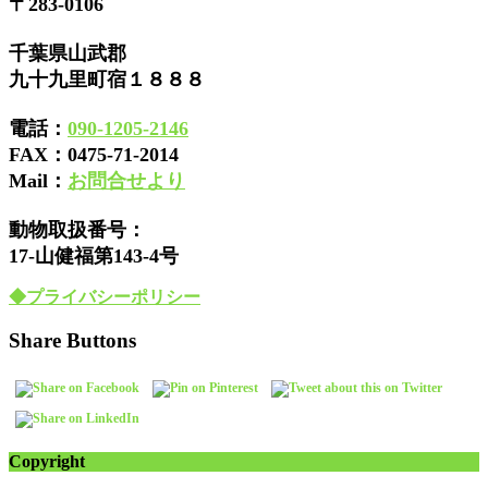
〒283-0106
千葉県山武郡
九十九里町宿１８８８
電話：
090-1205-2146
FAX：
0475-71-2014
Mail：
お問合せより
動物取扱番号：
17-山健福第143-4号
◆プライバシーポリシー
Share Buttons
Copyright