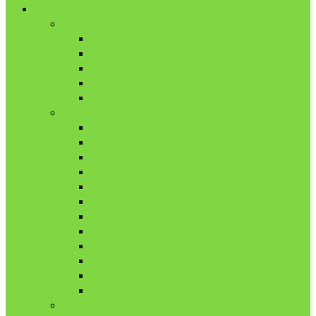
舎外日記
2017年
8月
9月
10月
11月
12月
2018年
1月
2月
3月
4月
5月
6月
7月
8月
9月
10月
11月
12月
2019年