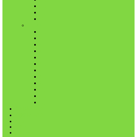
10月
11月
12月
2021年
1月
2月
3月
4月
5月
6月
7月
8月
9月
10月
11月
12月
代表鳩の紹介
分譲鳩の紹介
About
LINK
お問合せ