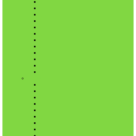
1月
2月
3月
4月
5月
6月
7月
8月
9月
10月
11月
12月
2020年
1月
2月
3月
4月
5月
6月
7月
8月
9月