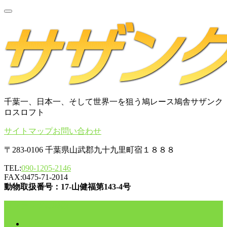
千葉一、日本一、そして世界一を狙う鳩レース鳩舎サザンク
ロスロフト
サイトマップ
お問い合わせ
〒283-0106 千葉県山武郡九十九里町宿１８８８
TEL:
090-1205-2146
FAX:0475-71-2014
動物取扱番号：17-山健福第143-4号
コンテンツに移動
HOME