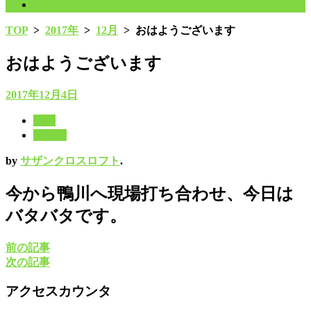
プライバシーポリシー
TOP
>
2017年
>
12月
>
おはようございます
おはようございます
2017年12月4日
12月
2017年
by
サザンクロスロフト
.
今から鴨川へ現場打ち合わせ、今日は
バタバタです。
前の記事
次の記事
アクセスカウンタ