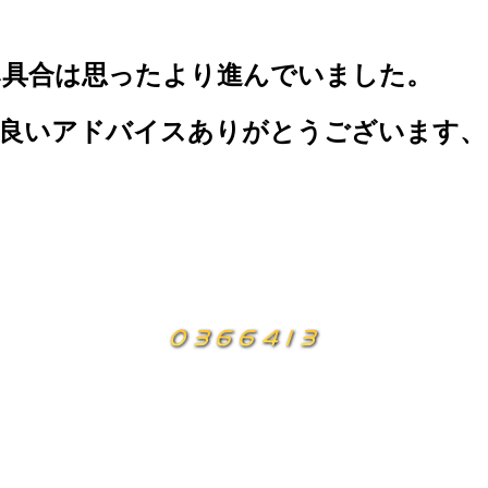
み具合は思ったより進んでいました。
、良いアドバイスありがとうございます、