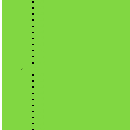
2月
3月
4月
5月
6月
7月
8月
9月
10月
11月
12月
2020年
1月
2月
3月
4月
5月
6月
7月
8月
9月
10月