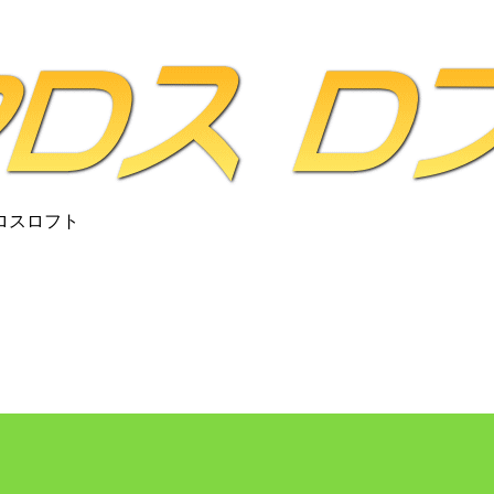
ロスロフト