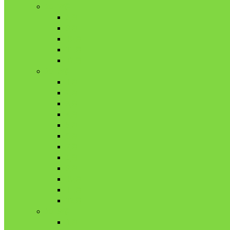
2017年
8月
9月
10月
11月
12月
2018年
1月
2月
3月
4月
5月
6月
7月
8月
9月
10月
11月
12月
2019年
1月