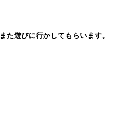
また遊びに行かしてもらいます。