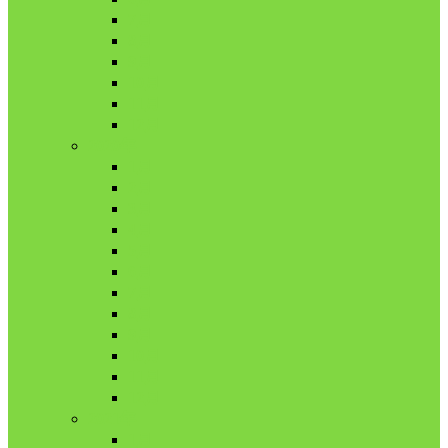
7月
8月
9月
10月
11月
12月
2020年
1月
2月
3月
4月
5月
6月
7月
8月
9月
10月
11月
12月
2021年
1月