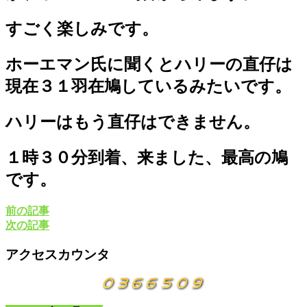
すごく楽しみです。
ホーエマン氏に聞くとハリーの直仔は
現在３１羽在鳩しているみたいです。
ハリーはもう直仔はできません。
１時３０分到着、来ました、最高の鳩
です。
前の記事
次の記事
アクセスカウンタ