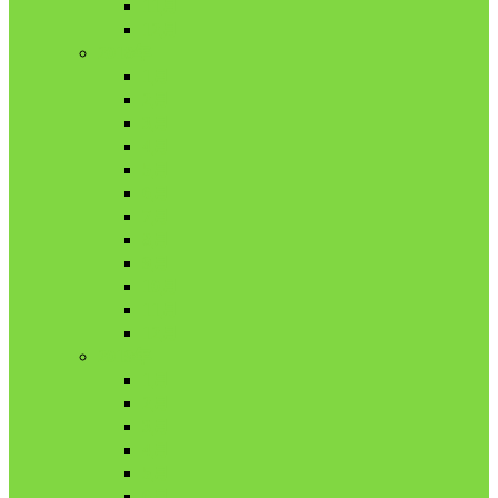
11月
12月
2018年
1月
2月
3月
4月
5月
6月
7月
8月
9月
10月
11月
12月
2019年
1月
2月
3月
4月
5月
6月