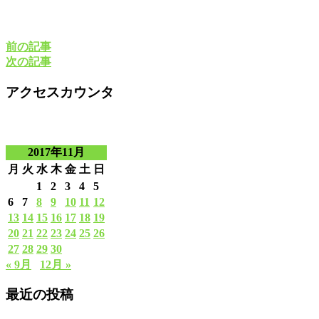
前の記事
次の記事
アクセスカウンタ
2017年11月
月
火
水
木
金
土
日
1
2
3
4
5
6
7
8
9
10
11
12
13
14
15
16
17
18
19
20
21
22
23
24
25
26
27
28
29
30
« 9月
12月 »
最近の投稿