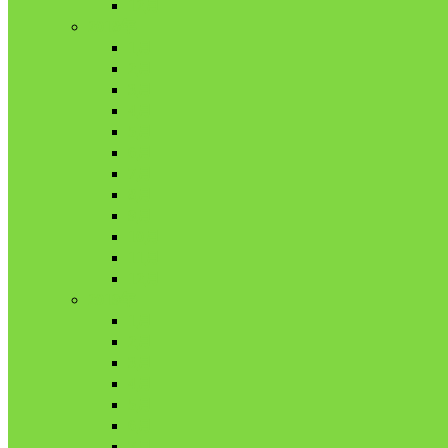
12月
2018年
1月
2月
3月
4月
5月
6月
7月
8月
9月
10月
11月
12月
2019年
1月
2月
3月
4月
5月
6月
7月