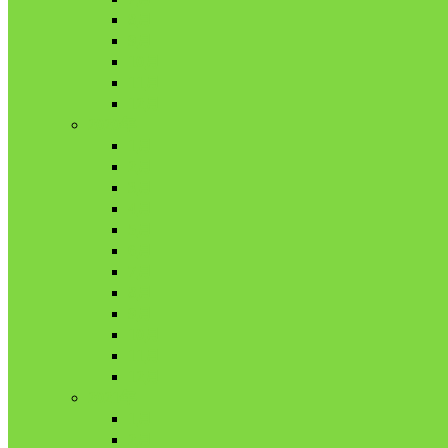
8月
9月
10月
11月
12月
2020年
1月
2月
3月
4月
5月
6月
7月
8月
9月
10月
11月
12月
2021年
1月
2月