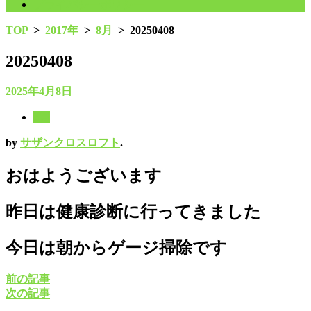
プライバシーポリシー
TOP
>
2017年
>
8月
>
20250408
20250408
2025年4月8日
8月
by
サザンクロスロフト
.
おはようございます
昨日は健康診断に行ってきました
今日は朝からゲージ掃除です
前の記事
次の記事