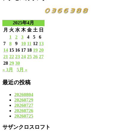
2025年4月
月
火
水
木
金
土
日
1
2
3
4
5
6
7
8
9
10
11
12
13
14
15
16
17
18
19
20
21
22
23
24
25
26
27
28
29
30
« 3月
5月 »
最近の投稿
20260804
20260729
20260727
20260726
20260725
サザンクロスロフト