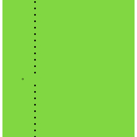
1月
2月
3月
4月
5月
6月
7月
8月
9月
10月
11月
12月
2020年
1月
2月
3月
4月
5月
6月
7月
8月
9月