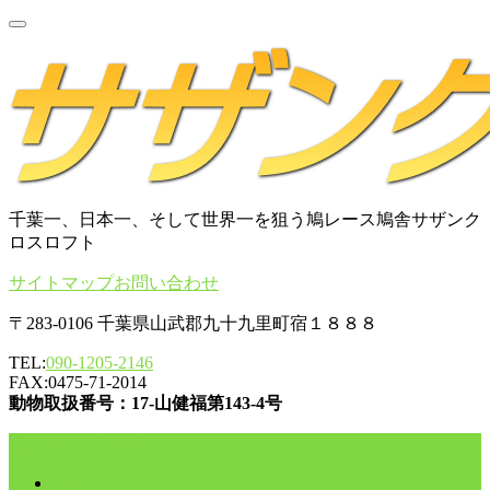
千葉一、日本一、そして世界一を狙う鳩レース鳩舎サザンク
ロスロフト
サイトマップ
お問い合わせ
〒283-0106 千葉県山武郡九十九里町宿１８８８
TEL:
090-1205-2146
FAX:0475-71-2014
動物取扱番号：17-山健福第143-4号
コンテンツに移動
HOME