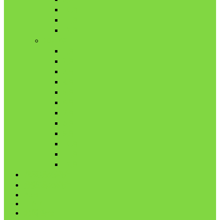
10月
11月
12月
2021年
1月
2月
3月
4月
5月
6月
7月
8月
9月
10月
11月
12月
代表鳩の紹介
分譲鳩の紹介
About
LINK
お問合せ