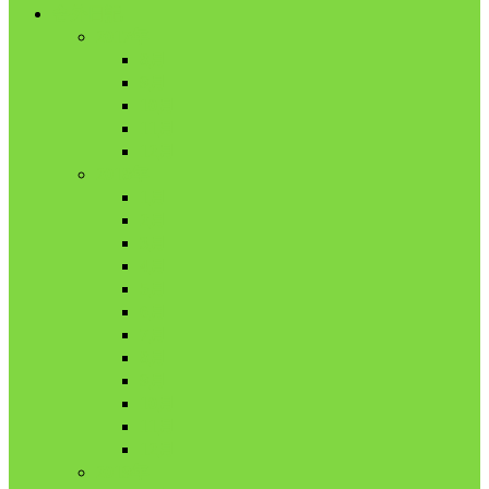
舎外日記
2017年
8月
9月
10月
11月
12月
2018年
1月
2月
3月
4月
5月
6月
7月
8月
9月
10月
11月
12月
2019年