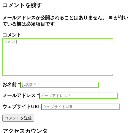
コメントを残す
メールアドレスが公開されることはありません。
※
が付い
ている欄は必須項目です
コメント
お名前 *
メールアドレス *
ウェブサイトURL
アクセスカウンタ