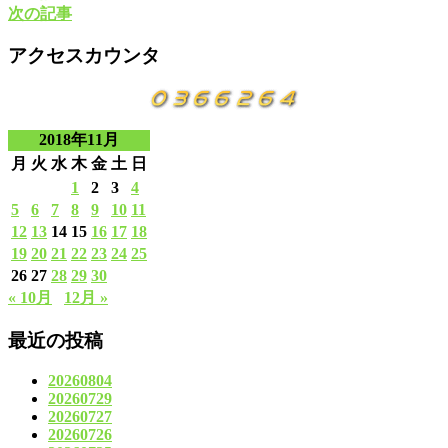
次の記事
アクセスカウンタ
2018年11月
月
火
水
木
金
土
日
1
2
3
4
5
6
7
8
9
10
11
12
13
14
15
16
17
18
19
20
21
22
23
24
25
26
27
28
29
30
« 10月
12月 »
最近の投稿
20260804
20260729
20260727
20260726