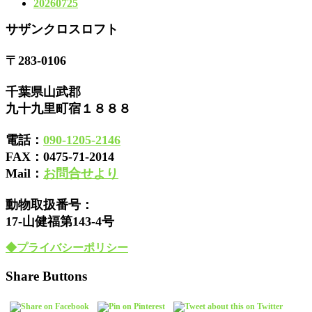
20260725
サザンクロスロフト
〒283-0106
千葉県山武郡
九十九里町宿１８８８
電話：
090-1205-2146
FAX：
0475-71-2014
Mail：
お問合せより
動物取扱番号：
17-山健福第143-4号
◆プライバシーポリシー
Share Buttons