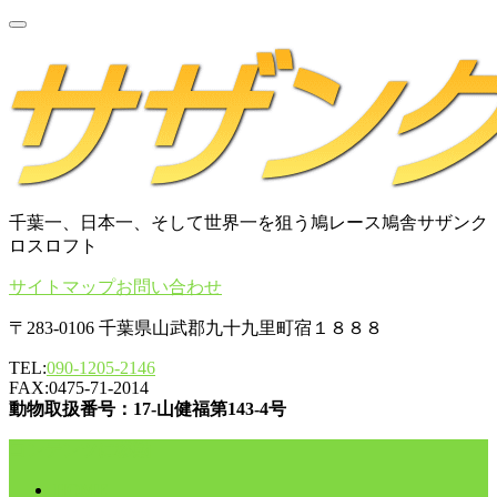
千葉一、日本一、そして世界一を狙う鳩レース鳩舎サザンク
ロスロフト
サイトマップ
お問い合わせ
〒283-0106 千葉県山武郡九十九里町宿１８８８
TEL:
090-1205-2146
FAX:0475-71-2014
動物取扱番号：17-山健福第143-4号
コンテンツに移動
HOME