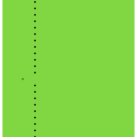
1月
2月
3月
4月
5月
6月
7月
8月
9月
10月
11月
12月
2020年
1月
2月
3月
4月
5月
6月
7月
8月
9月