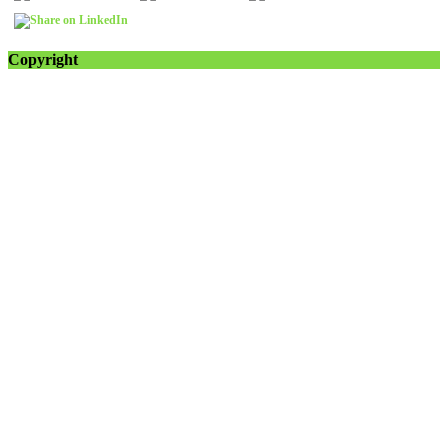
Copyright