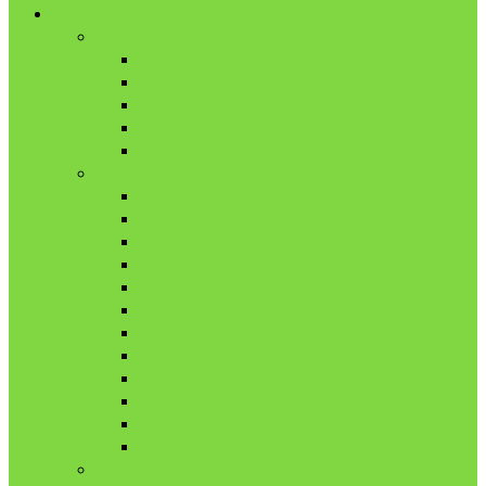
舎外日記
2017年
8月
9月
10月
11月
12月
2018年
1月
2月
3月
4月
5月
6月
7月
8月
9月
10月
11月
12月
2019年