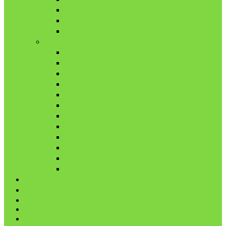
10月
11月
12月
2021年
1月
2月
3月
4月
5月
6月
7月
8月
9月
10月
11月
12月
代表鳩の紹介
分譲鳩の紹介
About
LINK
お問合せ