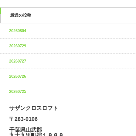
最近の投稿
20260804
20260729
20260727
20260726
20260725
サザンクロスロフト
〒283-0106
千葉県山武郡
九十九里町宿１８８８