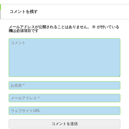
コメントを残す
メールアドレスが公開されることはありません。
※
が付いている
欄は必須項目です