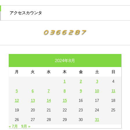
アクセスカウンタ
2024年8月
月
火
水
木
金
土
日
1
2
3
4
5
6
7
8
9
10
11
12
13
14
15
16
17
18
19
20
21
22
23
24
25
26
27
28
29
30
31
« 7月
9月 »