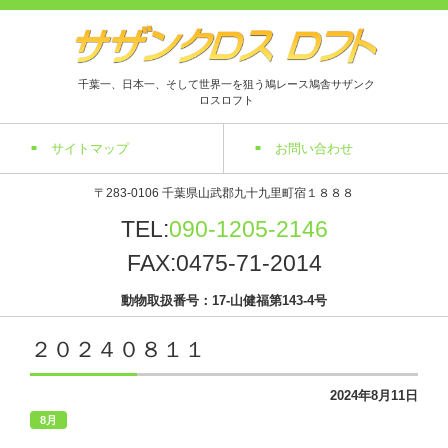
千葉一、日本一、そして世界一を狙う鳩レース鳩舎サザンク
ロスロフト
サイトマップ
お問い合わせ
〒283-0106 千葉県山武郡九十九里町宿１８８８
TEL:
090-1205-2146
FAX:0475-71-2014
動物取扱番号：17-山健福第143-4号
２０２４０８１１
2024年8月11日
8月