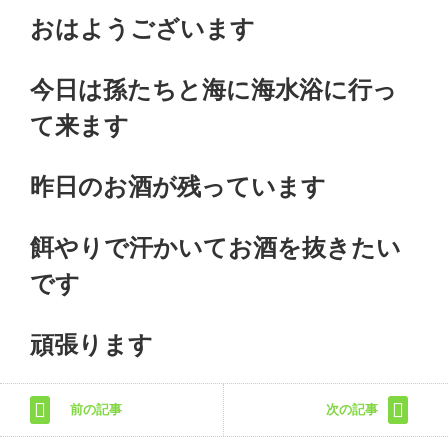
おはようございます
今日は孫たちと海に海水浴に行っ
て来ます
昨日のお酒が残っています
餌やりで汗かいてお酒を抜きたい
です
頑張ります
前の記事
次の記事